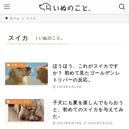
ホーム
スイカ
スイカ
｜いぬのこと。
ほうほう、これがスイカです
可愛い犬
か？ 初めて見たゴールデンレ
トリバーの反応。
2024年9月15日
子犬にも夏を楽しんでもらおう
かわいい子犬
と、初めてのスイカを与えてみ
た♪
2022年8月16日
2024年2月29日