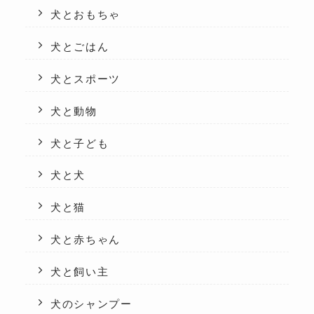
犬とおもちゃ
犬とごはん
犬とスポーツ
犬と動物
犬と子ども
犬と犬
犬と猫
犬と赤ちゃん
犬と飼い主
犬のシャンプー