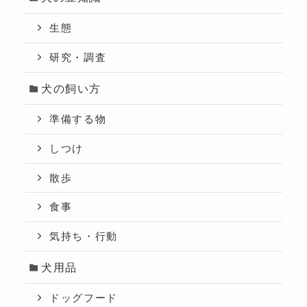
生態
研究・調査
犬の飼い方
準備する物
しつけ
散歩
食事
気持ち・行動
犬用品
ドッグフード