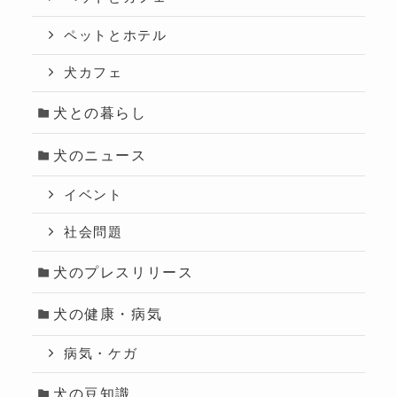
ペットとホテル
犬カフェ
犬との暮らし
犬のニュース
イベント
社会問題
犬のプレスリリース
犬の健康・病気
病気・ケガ
犬の豆知識