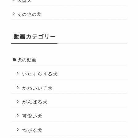
大型犬
その他の犬
動画カテゴリー
犬の動画
いたずらする犬
かわいい子犬
がんばる犬
可愛い犬
怖がる犬