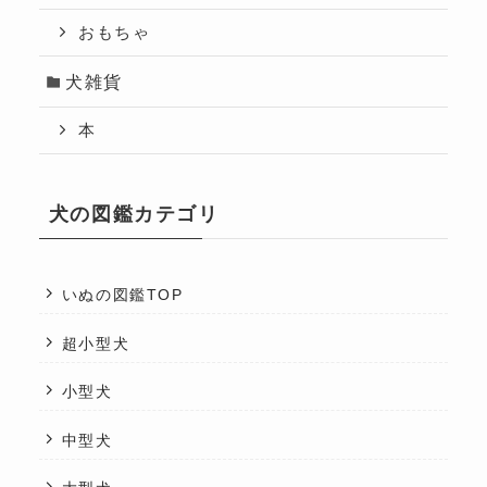
おもちゃ
犬雑貨
本
犬の図鑑カテゴリ
いぬの図鑑TOP
超小型犬
小型犬
中型犬