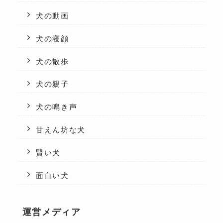
犬の動画
犬の寝顔
犬の散歩
犬の親子
犬の鳴き声
甘えん坊な犬
賢い犬
面白い犬
運営メディア