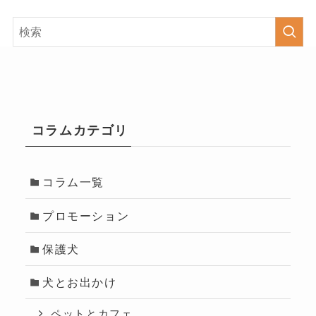
コラムカテゴリ
コラム一覧
プロモーション
保護犬
犬とお出かけ
ペットとカフェ