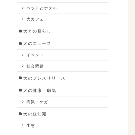
ペットとホテル
犬カフェ
犬との暮らし
犬のニュース
イベント
社会問題
犬のプレスリリース
犬の健康・病気
病気・ケガ
犬の豆知識
生態