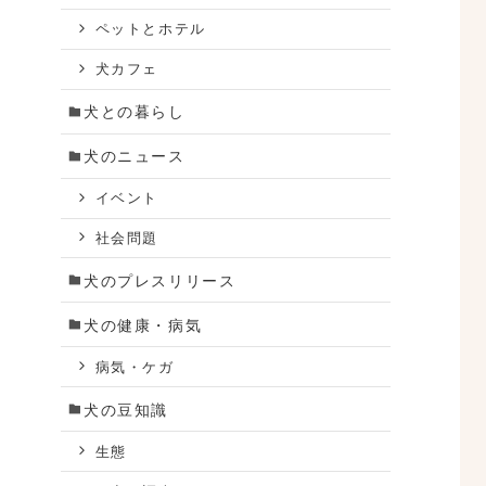
ペットとホテル
犬カフェ
犬との暮らし
犬のニュース
イベント
社会問題
犬のプレスリリース
犬の健康・病気
病気・ケガ
犬の豆知識
生態