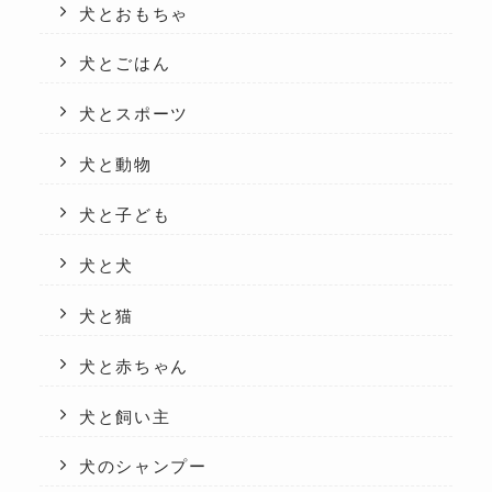
犬とおもちゃ
犬とごはん
犬とスポーツ
犬と動物
犬と子ども
犬と犬
犬と猫
犬と赤ちゃん
犬と飼い主
犬のシャンプー