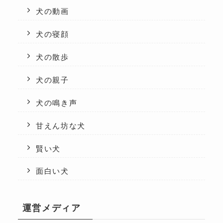
犬の動画
犬の寝顔
犬の散歩
犬の親子
犬の鳴き声
甘えん坊な犬
賢い犬
面白い犬
運営メディア