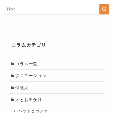
コラムカテゴリ
コラム一覧
プロモーション
保護犬
犬とお出かけ
ペットとカフェ