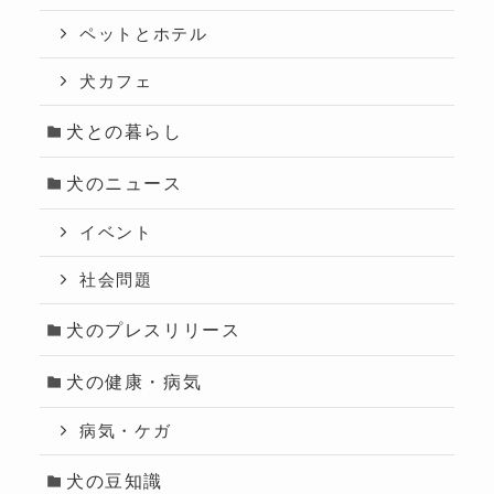
ペットとホテル
犬カフェ
犬との暮らし
犬のニュース
イベント
社会問題
犬のプレスリリース
犬の健康・病気
病気・ケガ
犬の豆知識