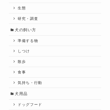
生態
研究・調査
犬の飼い方
準備する物
しつけ
散歩
食事
気持ち・行動
犬用品
ドッグフード