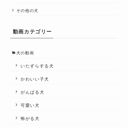
その他の犬
動画カテゴリー
犬の動画
いたずらする犬
かわいい子犬
がんばる犬
可愛い犬
怖がる犬