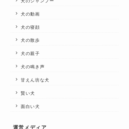
犬のシャンプー
犬の動画
犬の寝顔
犬の散歩
犬の親子
犬の鳴き声
甘えん坊な犬
賢い犬
面白い犬
運営メディア