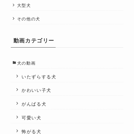
大型犬
その他の犬
動画カテゴリー
犬の動画
いたずらする犬
かわいい子犬
がんばる犬
可愛い犬
怖がる犬