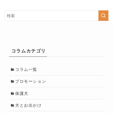
コラムカテゴリ
コラム一覧
プロモーション
保護犬
犬とお出かけ