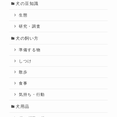
犬の豆知識
生態
研究・調査
犬の飼い方
準備する物
しつけ
散歩
食事
気持ち・行動
犬用品