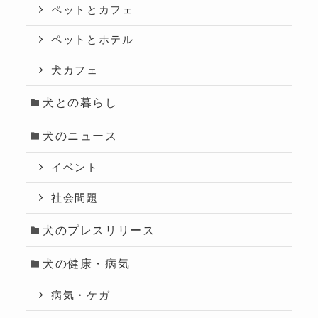
ペットとカフェ
ペットとホテル
犬カフェ
犬との暮らし
犬のニュース
イベント
社会問題
犬のプレスリリース
犬の健康・病気
病気・ケガ