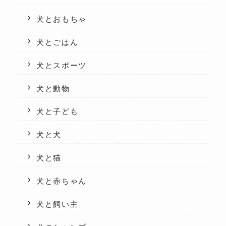
犬とおもちゃ
犬とごはん
犬とスポーツ
犬と動物
犬と子ども
犬と犬
犬と猫
犬と赤ちゃん
犬と飼い主