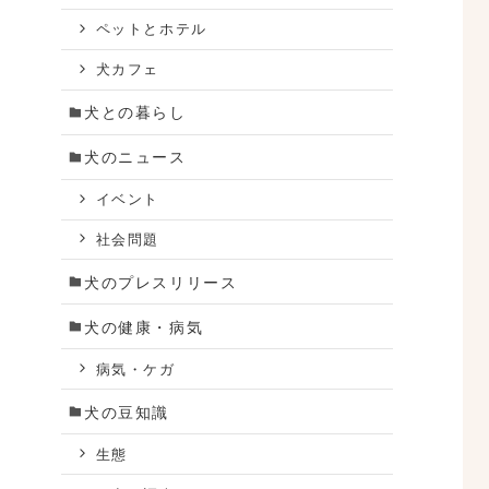
ペットとホテル
犬カフェ
犬との暮らし
犬のニュース
イベント
社会問題
犬のプレスリリース
犬の健康・病気
病気・ケガ
犬の豆知識
生態