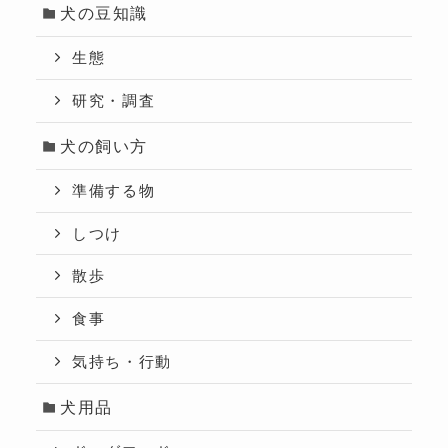
犬の豆知識
生態
研究・調査
犬の飼い方
準備する物
しつけ
散歩
食事
気持ち・行動
犬用品