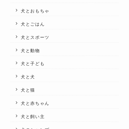
犬とおもちゃ
犬とごはん
犬とスポーツ
犬と動物
犬と子ども
犬と犬
犬と猫
犬と赤ちゃん
犬と飼い主