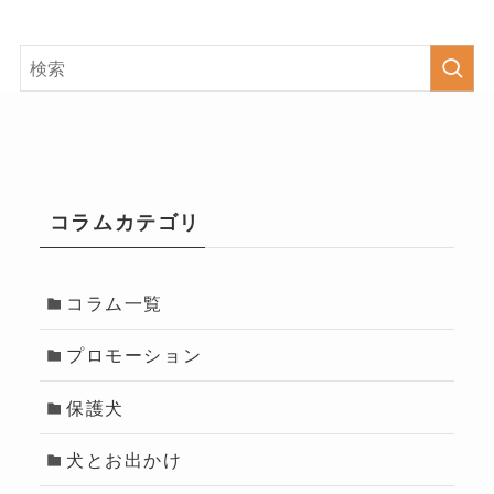
コラムカテゴリ
コラム一覧
プロモーション
保護犬
犬とお出かけ