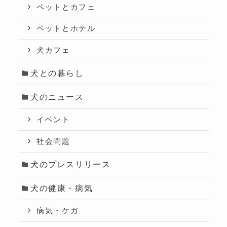
ペットとカフェ
ペットとホテル
犬カフェ
犬との暮らし
犬のニュース
イベント
社会問題
犬のプレスリリース
犬の健康・病気
病気・ケガ