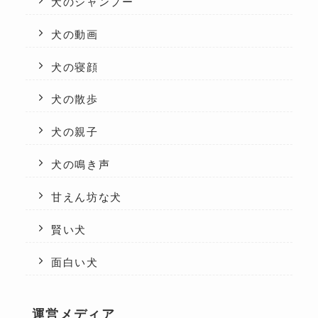
犬のシャンプー
犬の動画
犬の寝顔
犬の散歩
犬の親子
犬の鳴き声
甘えん坊な犬
賢い犬
面白い犬
運営メディア