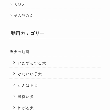
大型犬
その他の犬
動画カテゴリー
犬の動画
いたずらする犬
かわいい子犬
がんばる犬
可愛い犬
怖がる犬