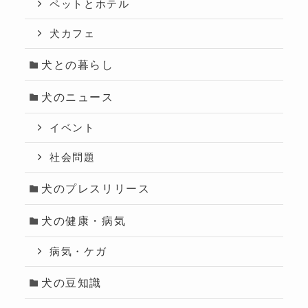
ペットとホテル
犬カフェ
犬との暮らし
犬のニュース
イベント
社会問題
犬のプレスリリース
犬の健康・病気
病気・ケガ
犬の豆知識