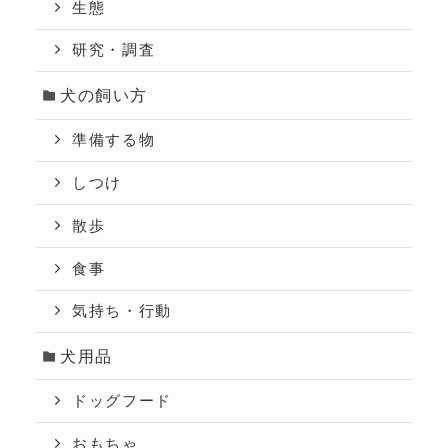
生態
研究・調査
犬の飼い方
準備する物
しつけ
散歩
食事
気持ち・行動
犬用品
ドッグフード
おもちゃ