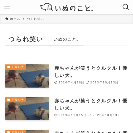
ホーム
つられ笑い
つられ笑い
｜いぬのこと。
赤ちゃんが笑うとクルクル！優
可愛い犬
しい犬。
2020年4月26日
2023年10月13日
赤ちゃんが笑うとクルクル！優
可愛い犬
しい犬。
2019年11月15日
2023年10月13日
可愛い犬