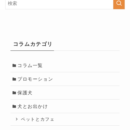
コラムカテゴリ
コラム一覧
プロモーション
保護犬
犬とお出かけ
ペットとカフェ