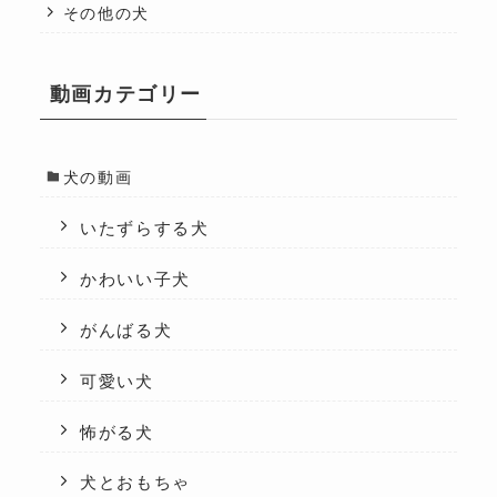
その他の犬
動画カテゴリー
犬の動画
いたずらする犬
かわいい子犬
がんばる犬
可愛い犬
怖がる犬
犬とおもちゃ