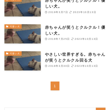
赤ちゃんが笑うとクルクル！優
しい犬。
2019年3月7日
2023年10月13日
赤ちゃんが笑うとクルクル！優
可愛い犬
しい犬。
2018年7月25日
2023年10月13日
やさしい世界すぎる。赤ちゃん
可愛い犬
が笑うとクルクル回る犬
2018年3月30日
2023年10月13日
1