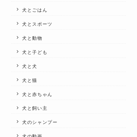
犬とごはん
犬とスポーツ
犬と動物
犬と子ども
犬と犬
犬と猫
犬と赤ちゃん
犬と飼い主
犬のシャンプー
犬の動画