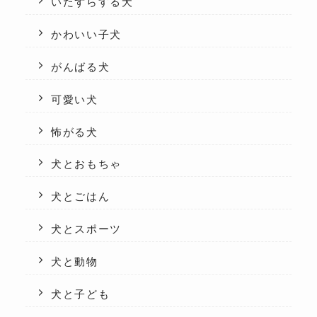
いたずらする犬
かわいい子犬
がんばる犬
可愛い犬
怖がる犬
犬とおもちゃ
犬とごはん
犬とスポーツ
犬と動物
犬と子ども