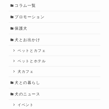
コラム一覧
プロモーション
保護犬
犬とお出かけ
ペットとカフェ
ペットとホテル
犬カフェ
犬との暮らし
犬のニュース
イベント