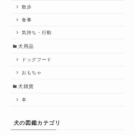
散歩
食事
気持ち・行動
犬用品
ドッグフード
おもちゃ
犬雑貨
本
犬の図鑑カテゴリ