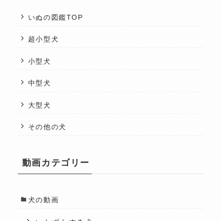
いぬの図鑑TOP
超小型犬
小型犬
中型犬
大型犬
その他の犬
動画カテゴリー
犬の動画