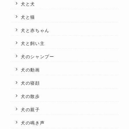
犬と犬
犬と猫
犬と赤ちゃん
犬と飼い主
犬のシャンプー
犬の動画
犬の寝顔
犬の散歩
犬の親子
犬の鳴き声