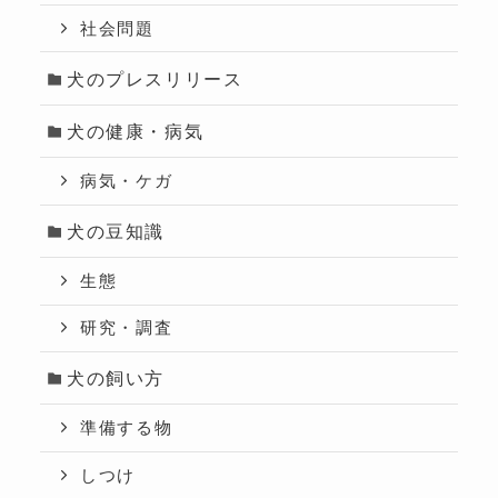
社会問題
犬のプレスリリース
犬の健康・病気
病気・ケガ
犬の豆知識
生態
研究・調査
犬の飼い方
準備する物
しつけ