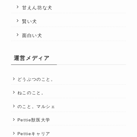
甘えん坊な犬
賢い犬
面白い犬
運営メディア
どうぶつのこと。
ねこのこと。
のこと。マルシェ
Pettie獣医大学
Pettieキャリア