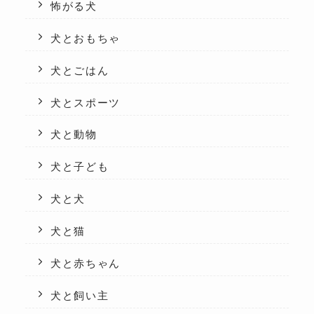
怖がる犬
犬とおもちゃ
犬とごはん
犬とスポーツ
犬と動物
犬と子ども
犬と犬
犬と猫
犬と赤ちゃん
犬と飼い主