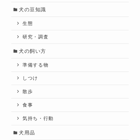
犬の豆知識
生態
研究・調査
犬の飼い方
準備する物
しつけ
散歩
食事
気持ち・行動
犬用品