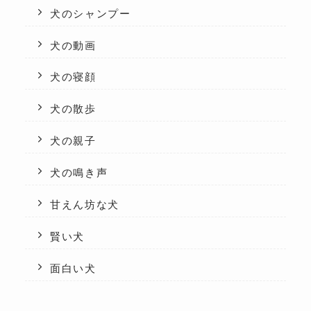
犬のシャンプー
犬の動画
犬の寝顔
犬の散歩
犬の親子
犬の鳴き声
甘えん坊な犬
賢い犬
面白い犬