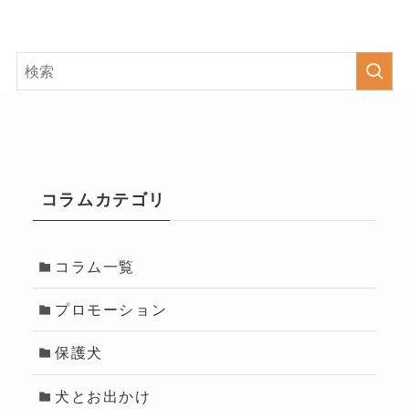
コラムカテゴリ
コラム一覧
プロモーション
保護犬
犬とお出かけ