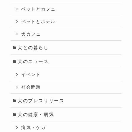
ペットとカフェ
ペットとホテル
犬カフェ
犬との暮らし
犬のニュース
イベント
社会問題
犬のプレスリリース
犬の健康・病気
病気・ケガ