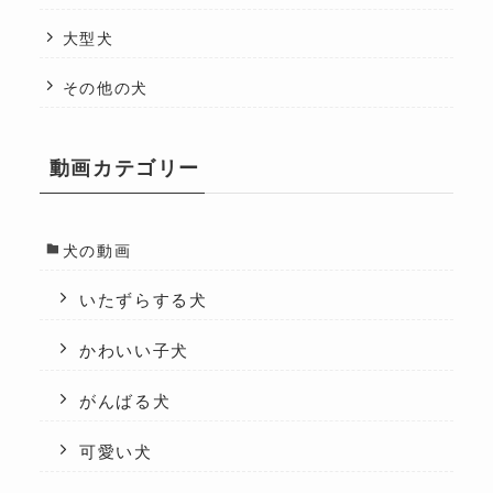
大型犬
その他の犬
動画カテゴリー
犬の動画
いたずらする犬
かわいい子犬
がんばる犬
可愛い犬