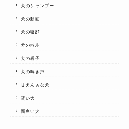
犬のシャンプー
犬の動画
犬の寝顔
犬の散歩
犬の親子
犬の鳴き声
甘えん坊な犬
賢い犬
面白い犬