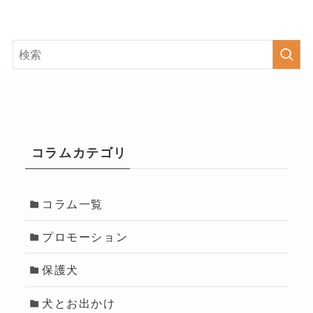
コラムカテゴリ
コラム一覧
プロモーション
保護犬
犬とお出かけ