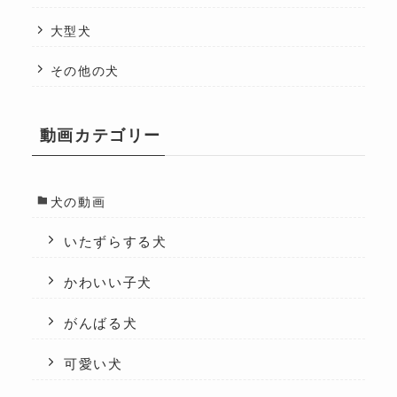
大型犬
その他の犬
動画カテゴリー
犬の動画
いたずらする犬
かわいい子犬
がんばる犬
可愛い犬