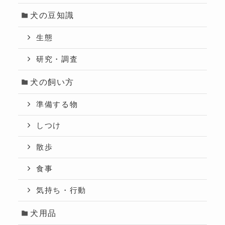
犬の豆知識
生態
研究・調査
犬の飼い方
準備する物
しつけ
散歩
食事
気持ち・行動
犬用品