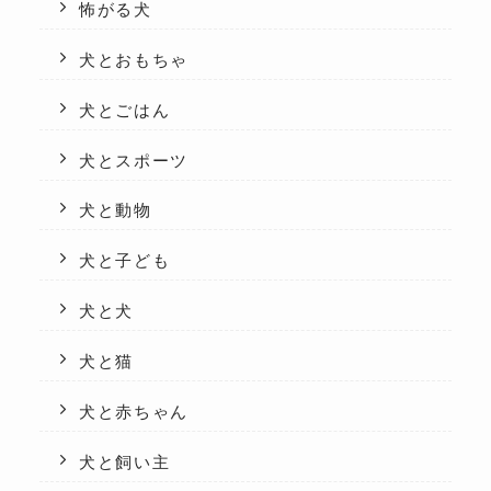
怖がる犬
犬とおもちゃ
犬とごはん
犬とスポーツ
犬と動物
犬と子ども
犬と犬
犬と猫
犬と赤ちゃん
犬と飼い主