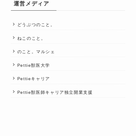
運営メディア
どうぶつのこと。
ねこのこと。
のこと。マルシェ
Pettie獣医大学
Pettieキャリア
Pettie獣医師キャリア独立開業支援