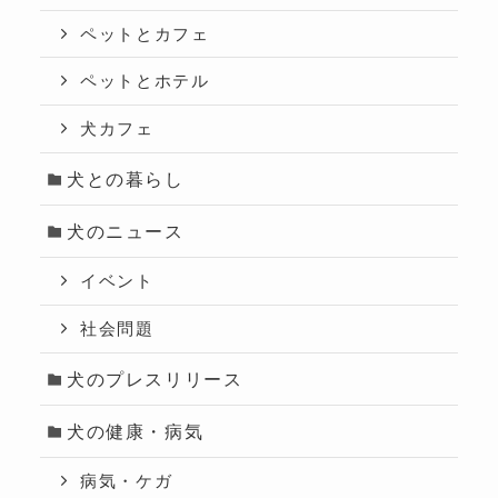
ペットとカフェ
ペットとホテル
犬カフェ
犬との暮らし
犬のニュース
イベント
社会問題
犬のプレスリリース
犬の健康・病気
病気・ケガ