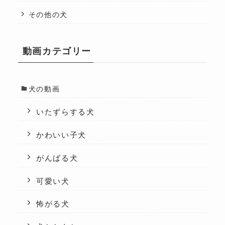
その他の犬
動画カテゴリー
犬の動画
いたずらする犬
かわいい子犬
がんばる犬
可愛い犬
怖がる犬