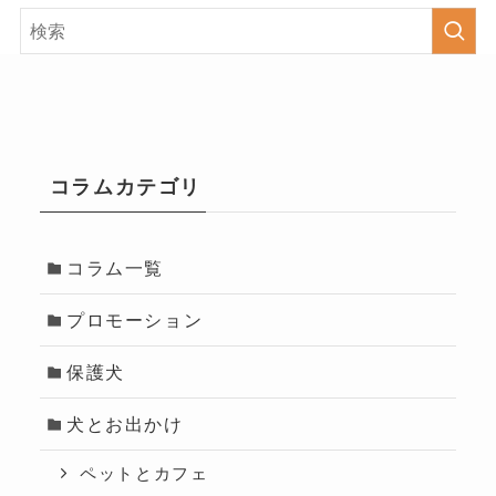
コラムカテゴリ
コラム一覧
プロモーション
保護犬
犬とお出かけ
ペットとカフェ