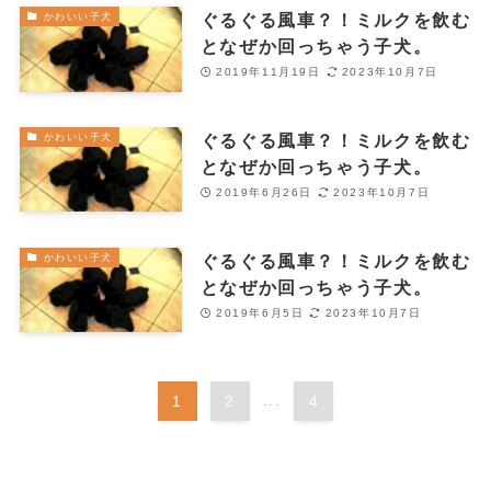
ぐるぐる風車？！ミルクを飲む
かわいい子犬
となぜか回っちゃう子犬。
2019年11月19日
2023年10月7日
ぐるぐる風車？！ミルクを飲む
かわいい子犬
となぜか回っちゃう子犬。
2019年6月26日
2023年10月7日
ぐるぐる風車？！ミルクを飲む
かわいい子犬
となぜか回っちゃう子犬。
2019年6月5日
2023年10月7日
1
2
...
4