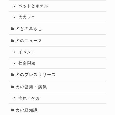
ペットとホテル
犬カフェ
犬との暮らし
犬のニュース
イベント
社会問題
犬のプレスリリース
犬の健康・病気
病気・ケガ
犬の豆知識