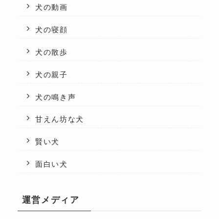
犬の動画
犬の寝顔
犬の散歩
犬の親子
犬の鳴き声
甘えん坊な犬
賢い犬
面白い犬
運営メディア