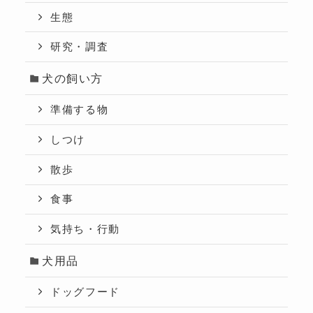
生態
研究・調査
犬の飼い方
準備する物
しつけ
散歩
食事
気持ち・行動
犬用品
ドッグフード