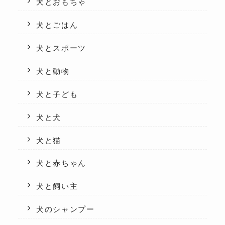
犬とおもちゃ
犬とごはん
犬とスポーツ
犬と動物
犬と子ども
犬と犬
犬と猫
犬と赤ちゃん
犬と飼い主
犬のシャンプー