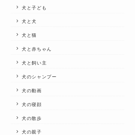
犬と子ども
犬と犬
犬と猫
犬と赤ちゃん
犬と飼い主
犬のシャンプー
犬の動画
犬の寝顔
犬の散歩
犬の親子