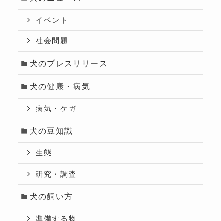
イベント
社会問題
犬のプレスリリース
犬の健康・病気
病気・ケガ
犬の豆知識
生態
研究・調査
犬の飼い方
準備する物