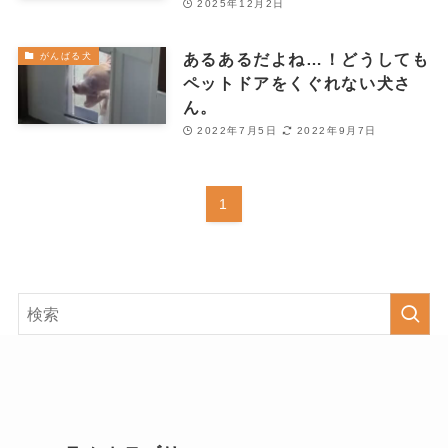
2025年12月2日
あるあるだよね…！どうしても
がんばる犬
ペットドアをくぐれない犬さ
ん。
2022年7月5日
2022年9月7日
1