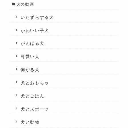
犬の動画
いたずらする犬
かわいい子犬
がんばる犬
可愛い犬
怖がる犬
犬とおもちゃ
犬とごはん
犬とスポーツ
犬と動物