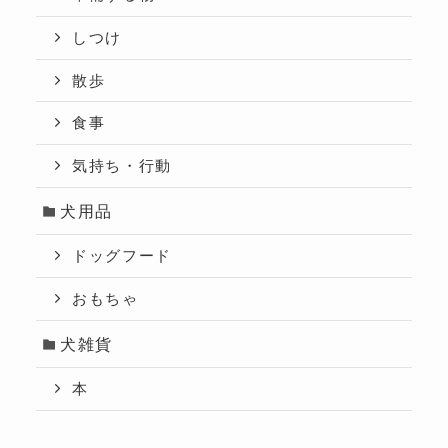
しつけ
散歩
食事
気持ち・行動
犬用品
ドッグフード
おもちゃ
犬雑貨
本