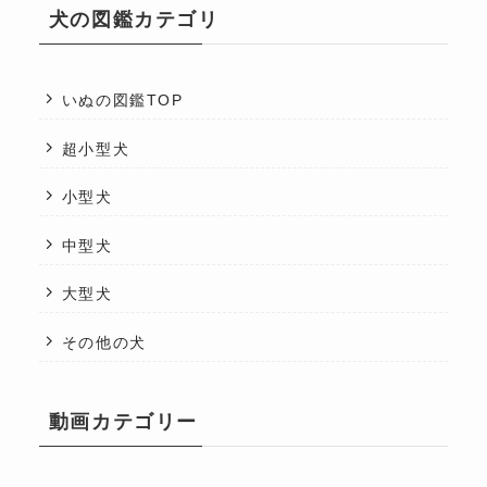
犬の図鑑カテゴリ
いぬの図鑑TOP
超小型犬
小型犬
中型犬
大型犬
その他の犬
動画カテゴリー