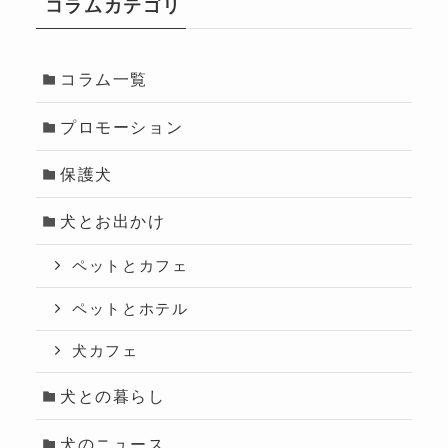
コラムカテゴリ
コラム一覧
プロモーション
保護犬
犬とお出かけ
ペットとカフェ
ペットとホテル
犬カフェ
犬との暮らし
犬のニュース