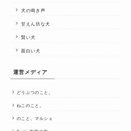
犬の鳴き声
甘えん坊な犬
賢い犬
面白い犬
運営メディア
どうぶつのこと。
ねこのこと。
のこと。マルシェ