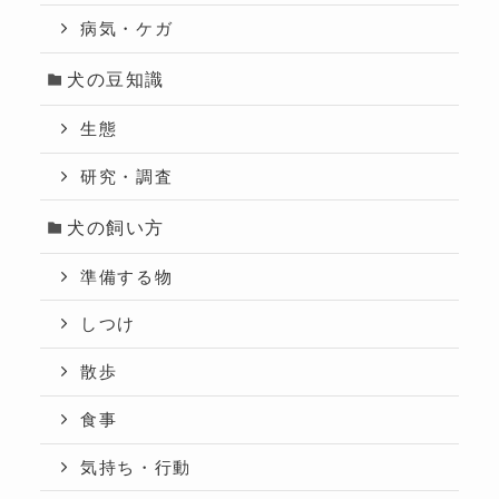
病気・ケガ
犬の豆知識
生態
研究・調査
犬の飼い方
準備する物
しつけ
散歩
食事
気持ち・行動