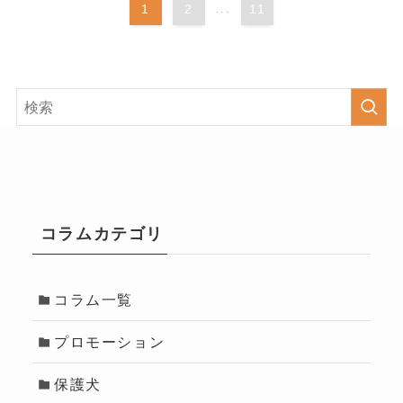
1
2
...
11
コラムカテゴリ
コラム一覧
プロモーション
保護犬