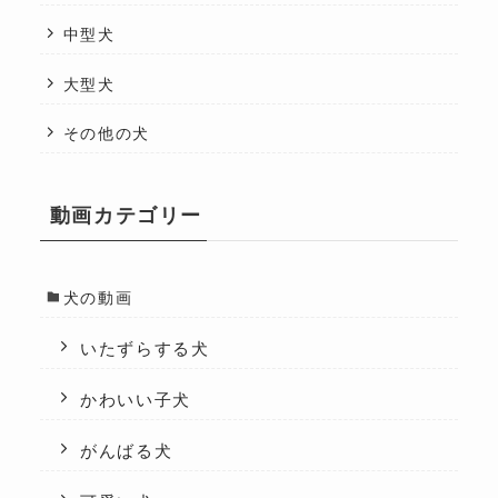
中型犬
大型犬
その他の犬
動画カテゴリー
犬の動画
いたずらする犬
かわいい子犬
がんばる犬