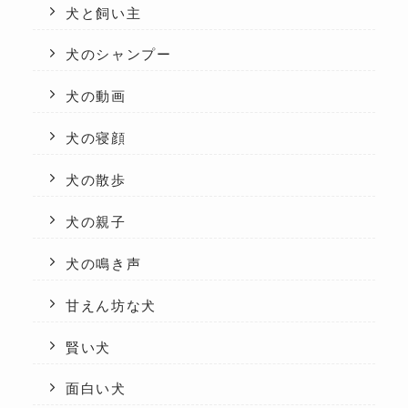
犬と飼い主
犬のシャンプー
犬の動画
犬の寝顔
犬の散歩
犬の親子
犬の鳴き声
甘えん坊な犬
賢い犬
面白い犬