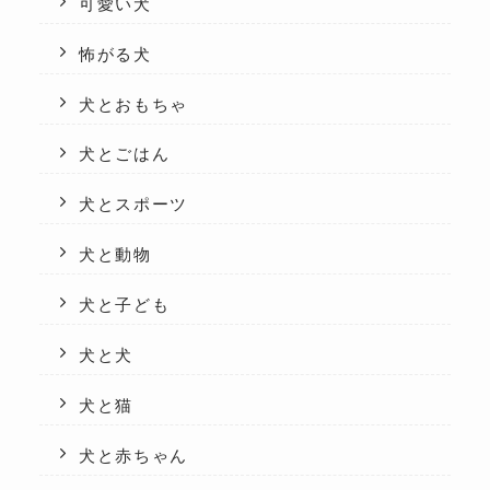
可愛い犬
怖がる犬
犬とおもちゃ
犬とごはん
犬とスポーツ
犬と動物
犬と子ども
犬と犬
犬と猫
犬と赤ちゃん