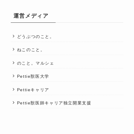
運営メディア
どうぶつのこと。
ねこのこと。
のこと。マルシェ
Pettie獣医大学
Pettieキャリア
Pettie獣医師キャリア独立開業支援