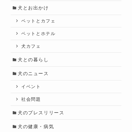
犬とお出かけ
ペットとカフェ
ペットとホテル
犬カフェ
犬との暮らし
犬のニュース
イベント
社会問題
犬のプレスリリース
犬の健康・病気