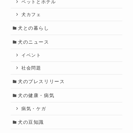
ペットとホテル
犬カフェ
犬との暮らし
犬のニュース
イベント
社会問題
犬のプレスリリース
犬の健康・病気
病気・ケガ
犬の豆知識