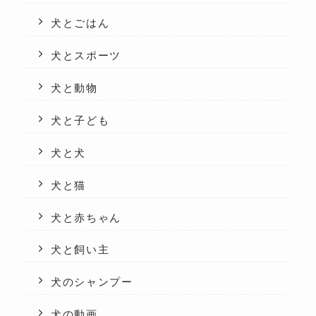
犬とごはん
犬とスポーツ
犬と動物
犬と子ども
犬と犬
犬と猫
犬と赤ちゃん
犬と飼い主
犬のシャンプー
犬の動画