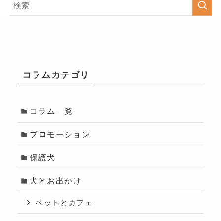
コラムカテゴリ
コラム一覧
プロモーション
保護犬
犬とお出かけ
ペットとカフェ