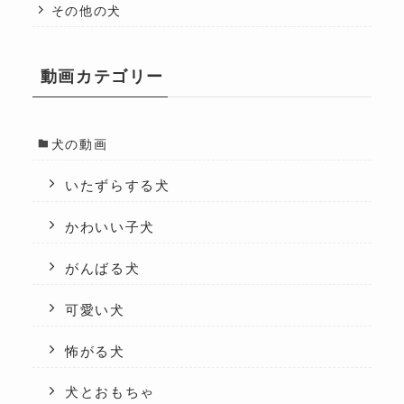
その他の犬
動画カテゴリー
犬の動画
いたずらする犬
かわいい子犬
がんばる犬
可愛い犬
怖がる犬
犬とおもちゃ