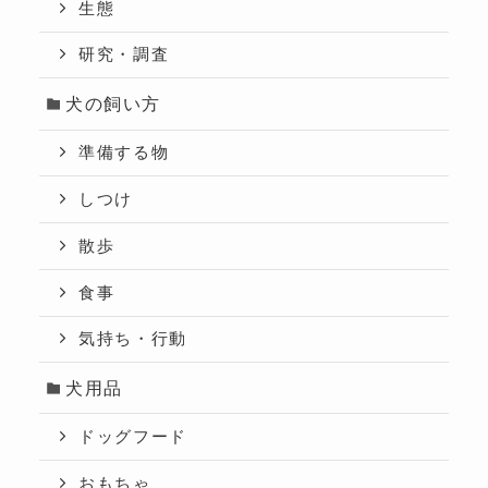
生態
研究・調査
犬の飼い方
準備する物
しつけ
散歩
食事
気持ち・行動
犬用品
ドッグフード
おもちゃ