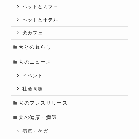
ペットとカフェ
ペットとホテル
犬カフェ
犬との暮らし
犬のニュース
イベント
社会問題
犬のプレスリリース
犬の健康・病気
病気・ケガ