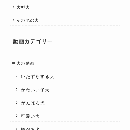
大型犬
その他の犬
動画カテゴリー
犬の動画
いたずらする犬
かわいい子犬
がんばる犬
可愛い犬
怖がる犬