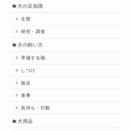
犬の豆知識
生態
研究・調査
犬の飼い方
準備する物
しつけ
散歩
食事
気持ち・行動
犬用品