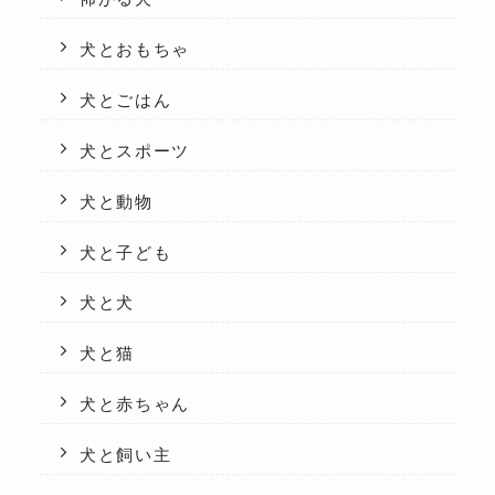
犬とおもちゃ
犬とごはん
犬とスポーツ
犬と動物
犬と子ども
犬と犬
犬と猫
犬と赤ちゃん
犬と飼い主