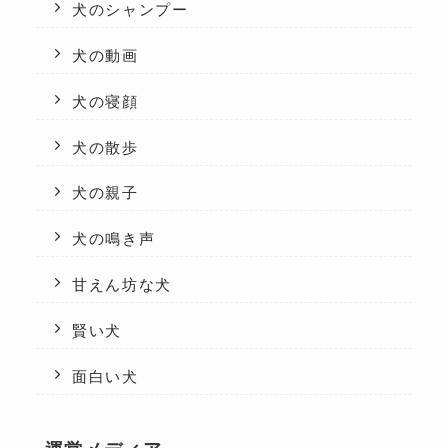
犬のシャンプー
犬の動画
犬の寝顔
犬の散歩
犬の親子
犬の鳴き声
甘えん坊な犬
賢い犬
面白い犬