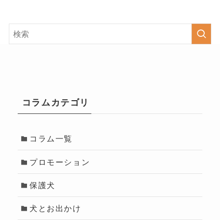
コラムカテゴリ
コラム一覧
プロモーション
保護犬
犬とお出かけ