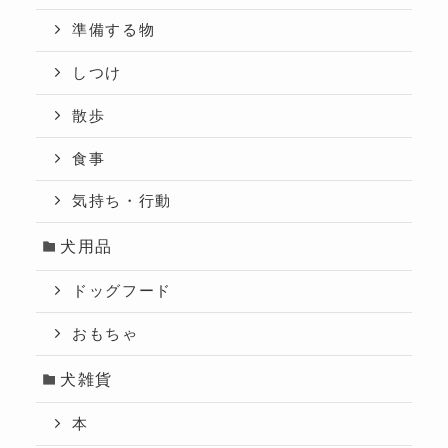
準備する物
しつけ
散歩
食事
気持ち・行動
犬用品
ドッグフード
おもちゃ
犬雑貨
本