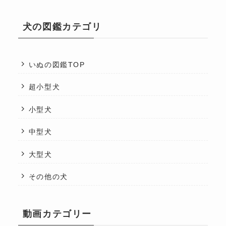
犬の図鑑カテゴリ
いぬの図鑑TOP
超小型犬
小型犬
中型犬
大型犬
その他の犬
動画カテゴリー