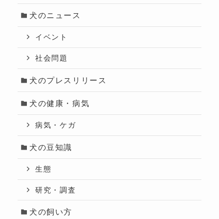
犬のニュース
イベント
社会問題
犬のプレスリリース
犬の健康・病気
病気・ケガ
犬の豆知識
生態
研究・調査
犬の飼い方