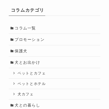
コラムカテゴリ
コラム一覧
プロモーション
保護犬
犬とお出かけ
ペットとカフェ
ペットとホテル
犬カフェ
犬との暮らし