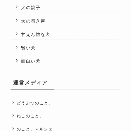
犬の親子
犬の鳴き声
甘えん坊な犬
賢い犬
面白い犬
運営メディア
どうぶつのこと。
ねこのこと。
のこと。マルシェ