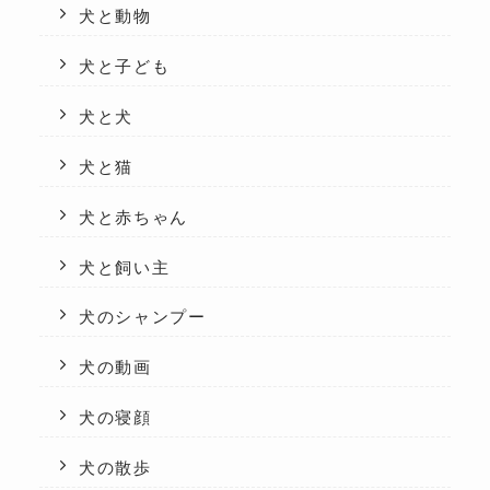
犬と動物
犬と子ども
犬と犬
犬と猫
犬と赤ちゃん
犬と飼い主
犬のシャンプー
犬の動画
犬の寝顔
犬の散歩