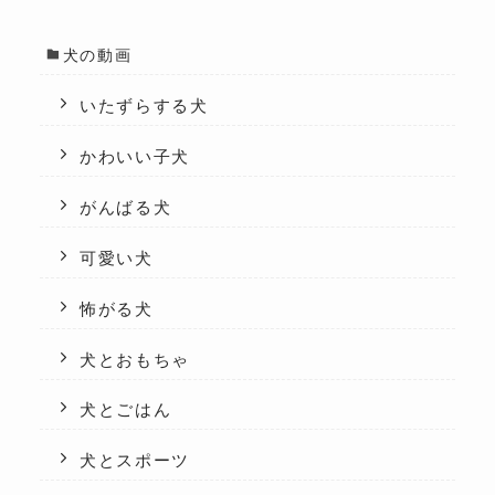
犬の動画
いたずらする犬
かわいい子犬
がんばる犬
可愛い犬
怖がる犬
犬とおもちゃ
犬とごはん
犬とスポーツ