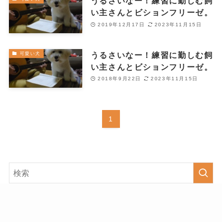
うるさいなー！練習に勤しむ飼
い主さんとビションフリーゼ。
2019年12月17日
2023年11月15日
うるさいなー！練習に勤しむ飼
可愛い犬
い主さんとビションフリーゼ。
2018年9月22日
2023年11月15日
1