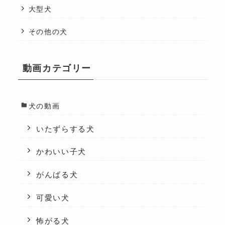
大型犬
その他の犬
動画カテゴリー
犬の動画
いたずらする犬
かわいい子犬
がんばる犬
可愛い犬
怖がる犬