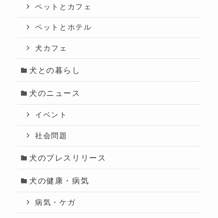
ペットとカフェ
ペットとホテル
犬カフェ
犬との暮らし
犬のニュース
イベント
社会問題
犬のプレスリリース
犬の健康・病気
病気・ケガ