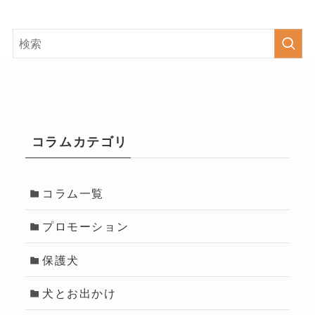
コラムカテゴリ
コラム一覧
プロモーション
保護犬
犬とお出かけ