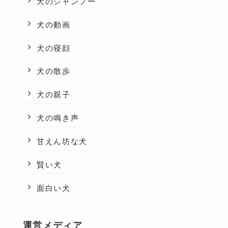
犬のシャンプー
犬の動画
犬の寝顔
犬の散歩
犬の親子
犬の鳴き声
甘えん坊な犬
賢い犬
面白い犬
運営メディア