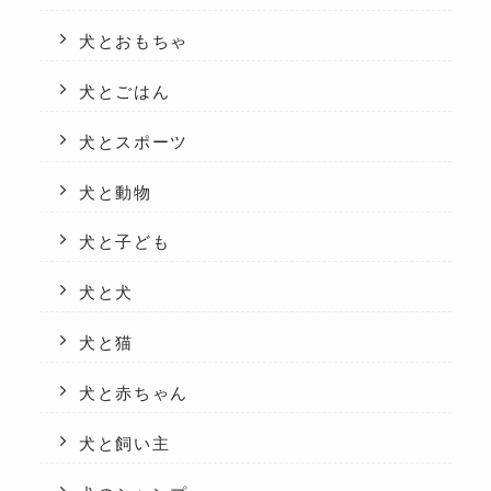
犬とおもちゃ
犬とごはん
犬とスポーツ
犬と動物
犬と子ども
犬と犬
犬と猫
犬と赤ちゃん
犬と飼い主