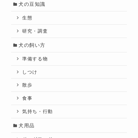
犬の豆知識
生態
研究・調査
犬の飼い方
準備する物
しつけ
散歩
食事
気持ち・行動
犬用品