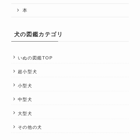
本
犬の図鑑カテゴリ
いぬの図鑑TOP
超小型犬
小型犬
中型犬
大型犬
その他の犬