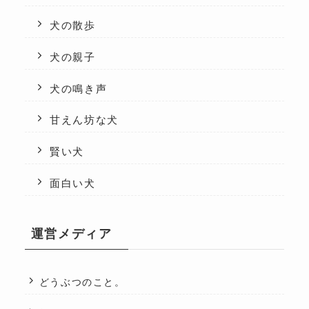
犬の散歩
犬の親子
犬の鳴き声
甘えん坊な犬
賢い犬
面白い犬
運営メディア
どうぶつのこと。