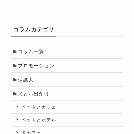
コラムカテゴリ
コラム一覧
プロモーション
保護犬
犬とお出かけ
ペットとカフェ
ペットとホテル
犬カフェ