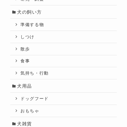
犬の飼い方
準備する物
しつけ
散歩
食事
気持ち・行動
犬用品
ドッグフード
おもちゃ
犬雑貨