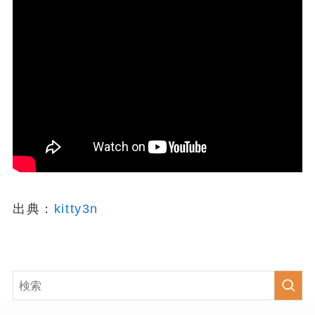
出典：
kitty3n