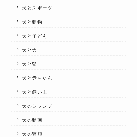
犬とスポーツ
犬と動物
犬と子ども
犬と犬
犬と猫
犬と赤ちゃん
犬と飼い主
犬のシャンプー
犬の動画
犬の寝顔