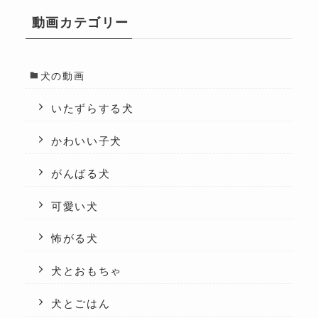
動画カテゴリー
犬の動画
いたずらする犬
かわいい子犬
がんばる犬
可愛い犬
怖がる犬
犬とおもちゃ
犬とごはん