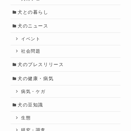
犬との暮らし
犬のニュース
イベント
社会問題
犬のプレスリリース
犬の健康・病気
病気・ケガ
犬の豆知識
生態
研究・調査