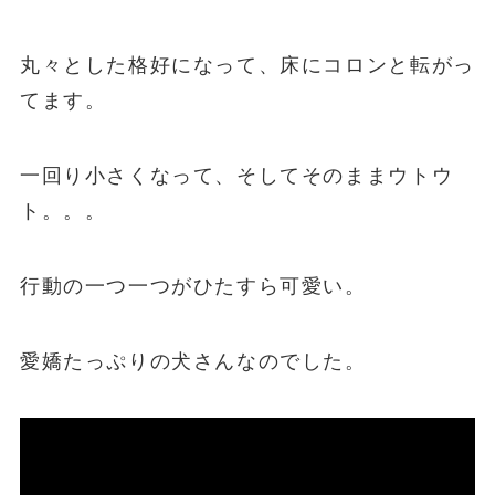
丸々とした格好になって、床にコロンと転がっ
てます。
一回り小さくなって、そしてそのままウトウ
ト。。。
行動の一つ一つがひたすら可愛い。
愛嬌たっぷりの犬さんなのでした。