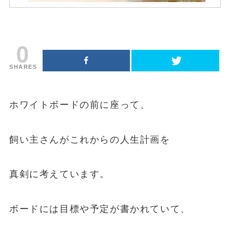
0
SHARES
ホワイトボードの前に座って、
飼い主さんがこれからの人生計画を
真剣に考えています。
ボードには目標や予定が書かれていて、