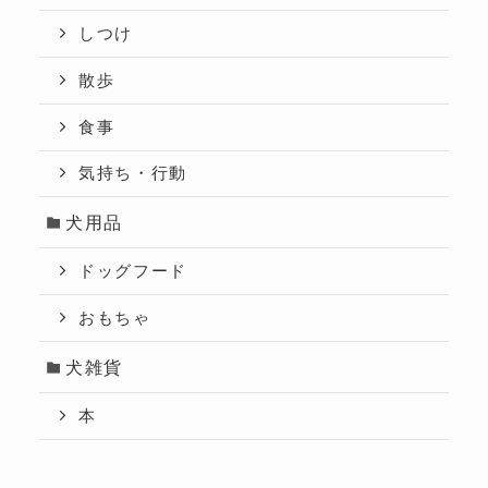
しつけ
散歩
食事
気持ち・行動
犬用品
ドッグフード
おもちゃ
犬雑貨
本