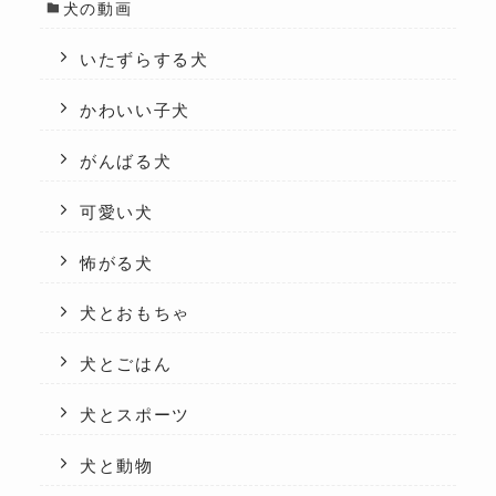
犬の動画
いたずらする犬
かわいい子犬
がんばる犬
可愛い犬
怖がる犬
犬とおもちゃ
犬とごはん
犬とスポーツ
犬と動物