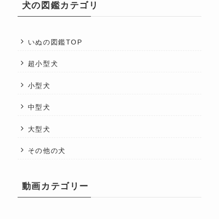
犬の図鑑カテゴリ
いぬの図鑑TOP
超小型犬
小型犬
中型犬
大型犬
その他の犬
動画カテゴリー