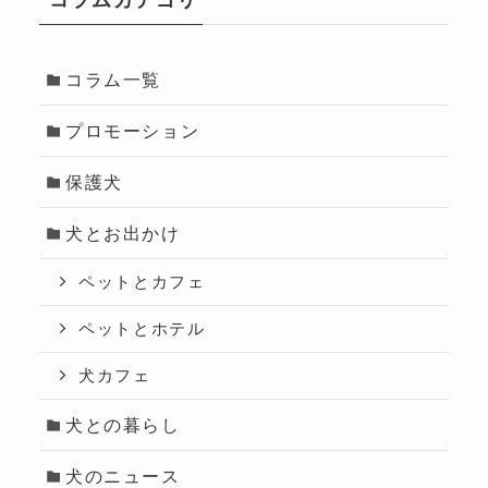
コラム一覧
プロモーション
保護犬
犬とお出かけ
ペットとカフェ
ペットとホテル
犬カフェ
犬との暮らし
犬のニュース