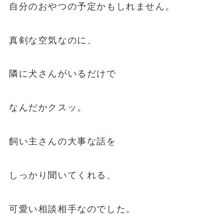
自分のおやつの予定かもしれません。
真剣な空気なのに、
隣に犬さんがいるだけで
なんだかクスッ。
飼い主さんの大事な話を
しっかり聞いてくれる、
可愛い相談相手なのでした。