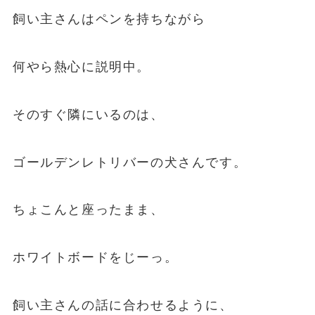
飼い主さんはペンを持ちながら
何やら熱心に説明中。
そのすぐ隣にいるのは、
ゴールデンレトリバーの犬さんです。
ちょこんと座ったまま、
ホワイトボードをじーっ。
飼い主さんの話に合わせるように、