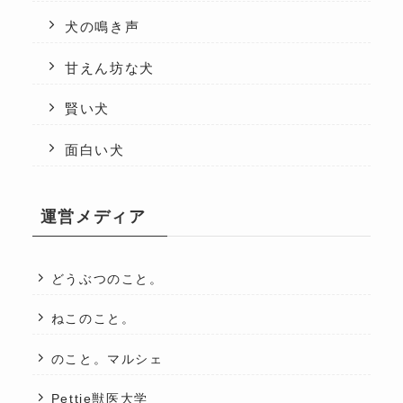
犬の鳴き声
甘えん坊な犬
賢い犬
面白い犬
運営メディア
どうぶつのこと。
ねこのこと。
のこと。マルシェ
Pettie獣医大学