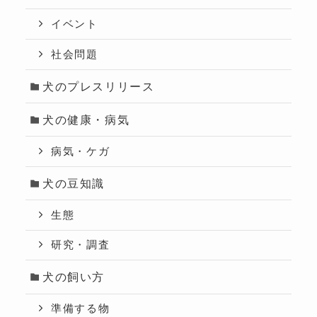
イベント
社会問題
犬のプレスリリース
犬の健康・病気
病気・ケガ
犬の豆知識
生態
研究・調査
犬の飼い方
準備する物