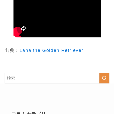
出典：
Lana the Golden Retriever
コラムカテゴリ