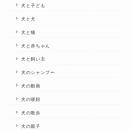
犬と子ども
犬と犬
犬と猫
犬と赤ちゃん
犬と飼い主
犬のシャンプー
犬の動画
犬の寝顔
犬の散歩
犬の親子