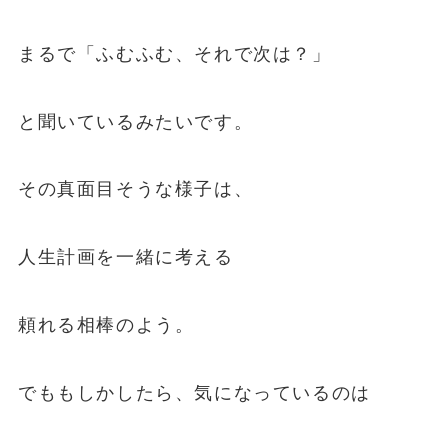
まるで「ふむふむ、それで次は？」
と聞いているみたいです。
その真面目そうな様子は、
人生計画を一緒に考える
頼れる相棒のよう。
でももしかしたら、気になっているのは