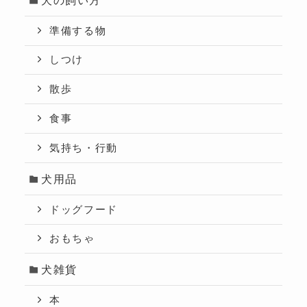
準備する物
しつけ
散歩
食事
気持ち・行動
犬用品
ドッグフード
おもちゃ
犬雑貨
本