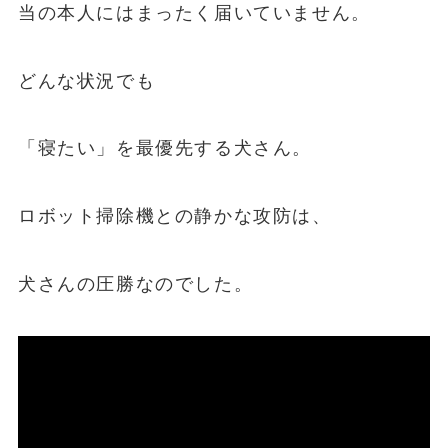
当の本人にはまったく届いていません。
どんな状況でも
「寝たい」を最優先する犬さん。
ロボット掃除機との静かな攻防は、
犬さんの圧勝なのでした。