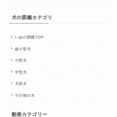
犬の図鑑カテゴリ
いぬの図鑑TOP
超小型犬
小型犬
中型犬
大型犬
その他の犬
動画カテゴリー