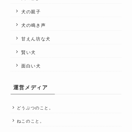
犬の親子
犬の鳴き声
甘えん坊な犬
賢い犬
面白い犬
運営メディア
どうぶつのこと。
ねこのこと。