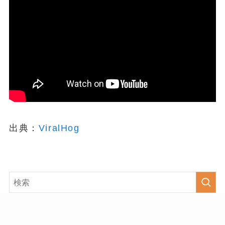
出典：
ViralHog