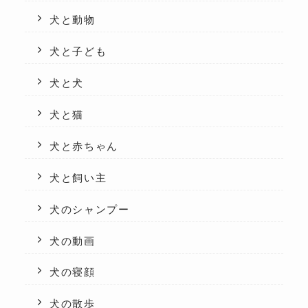
犬と動物
犬と子ども
犬と犬
犬と猫
犬と赤ちゃん
犬と飼い主
犬のシャンプー
犬の動画
犬の寝顔
犬の散歩