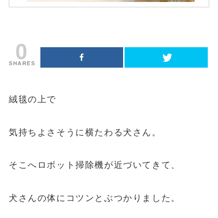
0
SHARES
絨毯の上で
気持ちよさそうに横たわる犬さん。
そこへロボット掃除機が近づいてきて、
犬さんの体にコツンとぶつかりました。