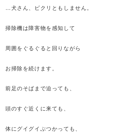
…犬さん、ピクリともしません。
掃除機は障害物を感知して
周囲をぐるぐると回りながら
お掃除を続けます。
前足のそばまで迫っても、
頭のすぐ近くに来ても、
体にグイグイぶつかっても、