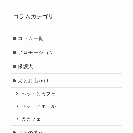
コラムカテゴリ
コラム一覧
プロモーション
保護犬
犬とお出かけ
ペットとカフェ
ペットとホテル
犬カフェ
犬との暮らし