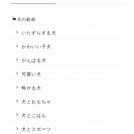
犬の動画
いたずらする犬
かわいい子犬
がんばる犬
可愛い犬
怖がる犬
犬とおもちゃ
犬とごはん
犬とスポーツ