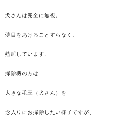
犬さんは完全に無視。
薄目をあけることすらなく、
熟睡しています。
掃除機の方は
大きな毛玉（犬さん）を
念入りにお掃除したい様子ですが、