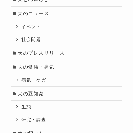
犬のニュース
イベント
社会問題
犬のプレスリリース
犬の健康・病気
病気・ケガ
犬の豆知識
生態
研究・調査
犬の飼い方