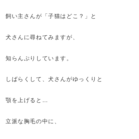
飼い主さんが「子猫はどこ？」と
犬さんに尋ねてみますが、
知らんぷりしています。
しばらくして、犬さんがゆっくりと
顎を上げると…
立派な胸毛の中に、