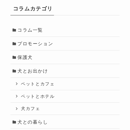
コラムカテゴリ
コラム一覧
プロモーション
保護犬
犬とお出かけ
ペットとカフェ
ペットとホテル
犬カフェ
犬との暮らし