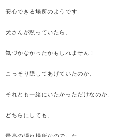
安心できる場所のようです。
犬さんが黙っていたら、
気づかなかったかもしれません！
こっそり隠してあげていたのか、
それとも一緒にいたかっただけなのか。
どちらにしても、
最高の隠れ場所なのでした。