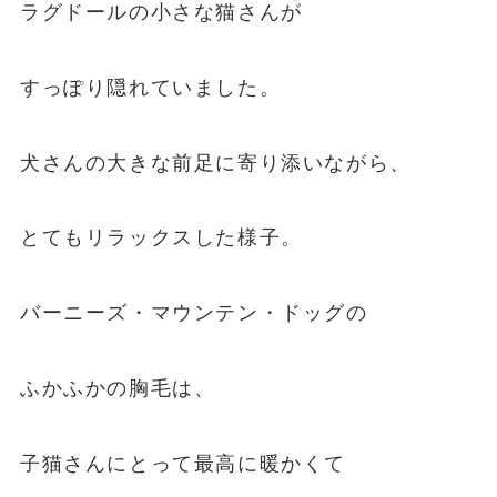
ラグドールの小さな猫さんが
すっぽり隠れていました。
犬さんの大きな前足に寄り添いながら、
とてもリラックスした様子。
バーニーズ・マウンテン・ドッグの
ふかふかの胸毛は、
子猫さんにとって最高に暖かくて