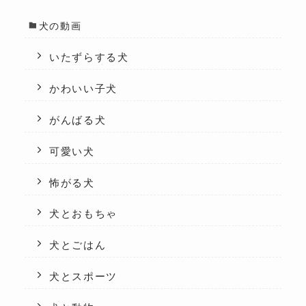
犬の動画
いたずらする犬
かわいい子犬
がんばる犬
可愛い犬
怖がる犬
犬とおもちゃ
犬とごはん
犬とスポーツ