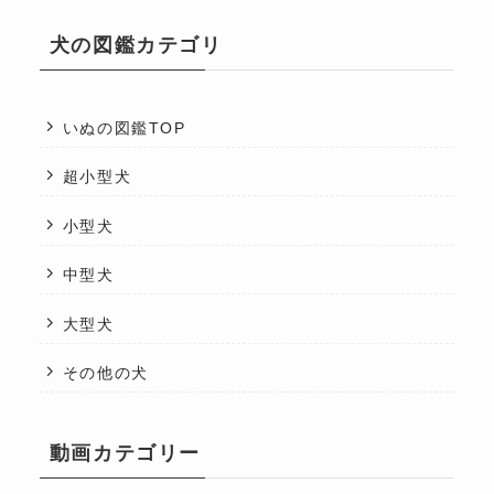
犬の図鑑カテゴリ
いぬの図鑑TOP
超小型犬
小型犬
中型犬
大型犬
その他の犬
動画カテゴリー