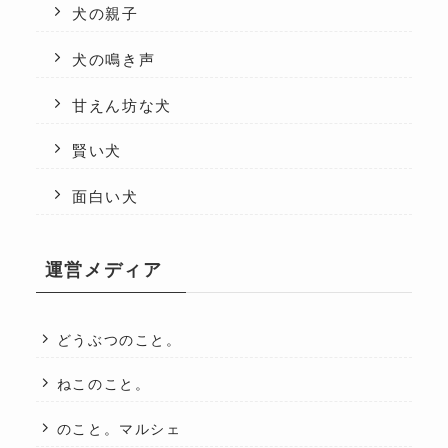
犬の親子
犬の鳴き声
甘えん坊な犬
賢い犬
面白い犬
運営メディア
どうぶつのこと。
ねこのこと。
のこと。マルシェ