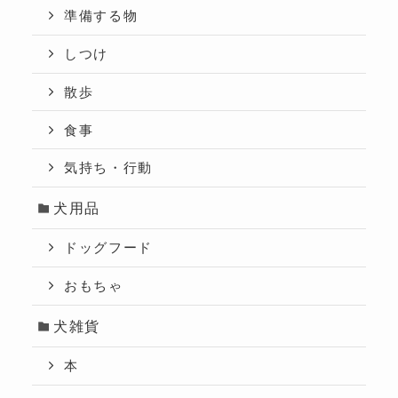
準備する物
しつけ
散歩
食事
気持ち・行動
犬用品
ドッグフード
おもちゃ
犬雑貨
本