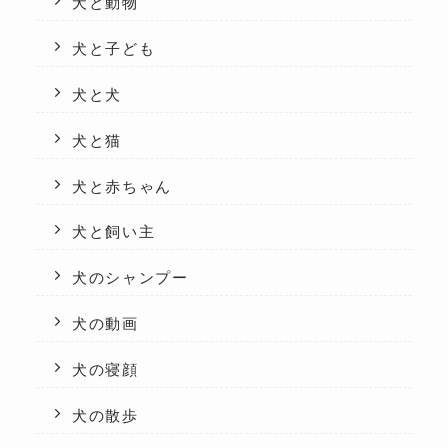
犬と動物
犬と子ども
犬と犬
犬と猫
犬と赤ちゃん
犬と飼い主
犬のシャンプー
犬の動画
犬の寝顔
犬の散歩