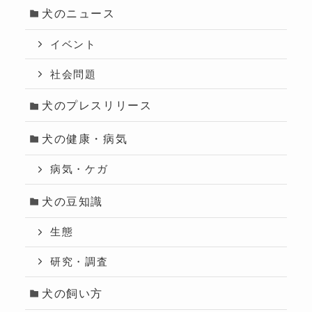
犬のニュース
イベント
社会問題
犬のプレスリリース
犬の健康・病気
病気・ケガ
犬の豆知識
生態
研究・調査
犬の飼い方