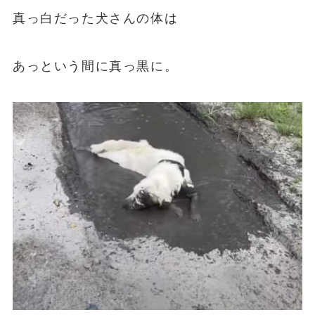
真っ白だった犬さんの体は
あっという間に真っ黒に。