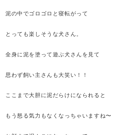
泥の中でゴロゴロと寝転がって
とっても楽しそうな犬さん。
全身に泥を塗って遊ぶ犬さんを見て
思わず飼い主さんも大笑い！！
ここまで大胆に泥だらけになられると
もう怒る気力もなくなっちゃいますね〜