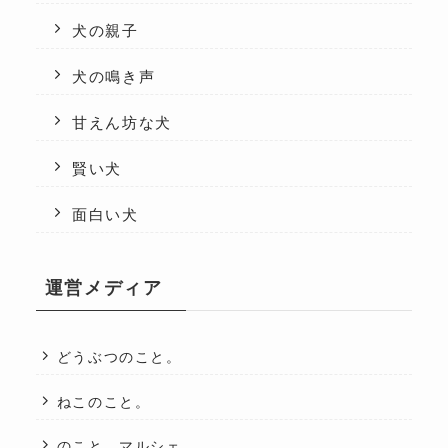
犬の親子
犬の鳴き声
甘えん坊な犬
賢い犬
面白い犬
運営メディア
どうぶつのこと。
ねこのこと。
のこと。マルシェ