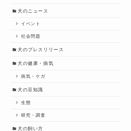
犬のニュース
イベント
社会問題
犬のプレスリリース
犬の健康・病気
病気・ケガ
犬の豆知識
生態
研究・調査
犬の飼い方