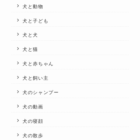
犬と動物
犬と子ども
犬と犬
犬と猫
犬と赤ちゃん
犬と飼い主
犬のシャンプー
犬の動画
犬の寝顔
犬の散歩