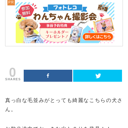
0
SHARES
真っ白な毛並みがとっても綺麗なこちらの犬さ
ん。