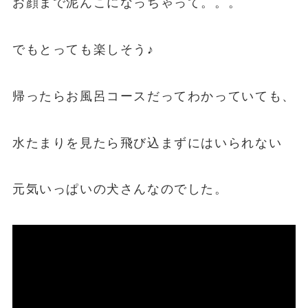
お顔まで泥んこになっちゃって。。。
でもとっても楽しそう♪
帰ったらお風呂コースだってわかっていても、
水たまりを見たら飛び込まずにはいられない
元気いっぱいの犬さんなのでした。