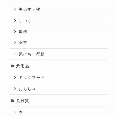
準備する物
しつけ
散歩
食事
気持ち・行動
犬用品
ドッグフード
おもちゃ
犬雑貨
本