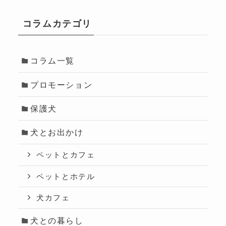
コラムカテゴリ
コラム一覧
プロモーション
保護犬
犬とお出かけ
ペットとカフェ
ペットとホテル
犬カフェ
犬との暮らし