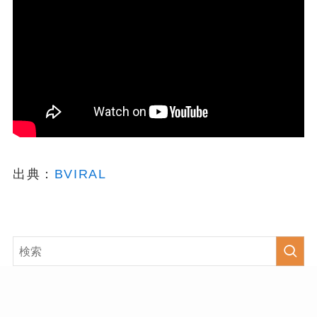
出典：
BVIRAL