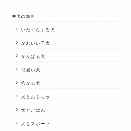
犬の動画
いたずらする犬
かわいい子犬
がんばる犬
可愛い犬
怖がる犬
犬とおもちゃ
犬とごはん
犬とスポーツ