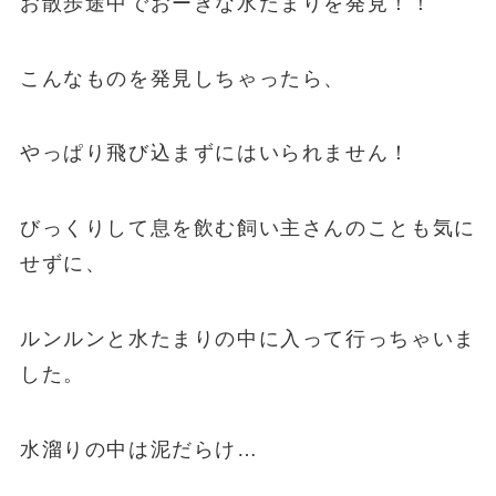
お散歩途中でおーきな水たまりを発見！！
こんなものを発見しちゃったら、
やっぱり飛び込まずにはいられません！
びっくりして息を飲む飼い主さんのことも気に
せずに、
ルンルンと水たまりの中に入って行っちゃいま
した。
水溜りの中は泥だらけ…