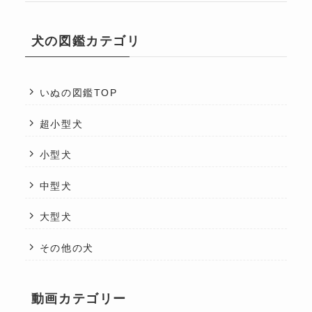
犬の図鑑カテゴリ
いぬの図鑑TOP
超小型犬
小型犬
中型犬
大型犬
その他の犬
動画カテゴリー