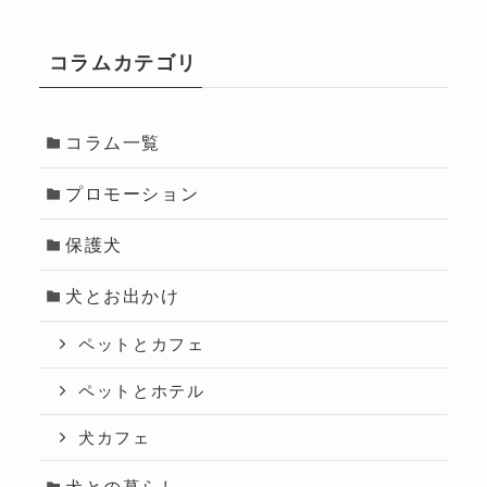
コラムカテゴリ
コラム一覧
プロモーション
保護犬
犬とお出かけ
ペットとカフェ
ペットとホテル
犬カフェ
犬との暮らし