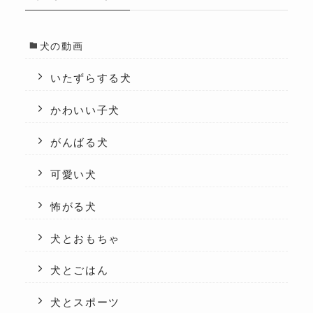
犬の動画
いたずらする犬
かわいい子犬
がんばる犬
可愛い犬
怖がる犬
犬とおもちゃ
犬とごはん
犬とスポーツ