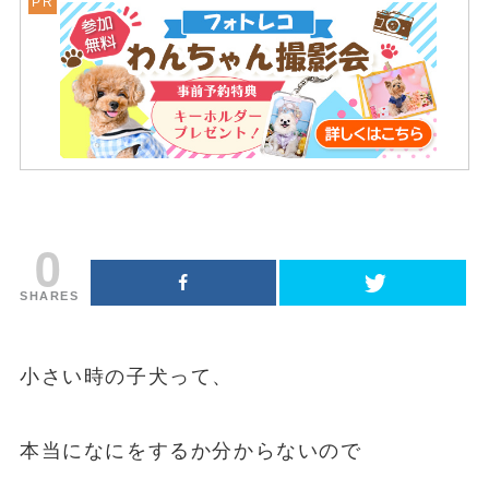
0
SHARES
小さい時の子犬って、
本当になにをするか分からないので