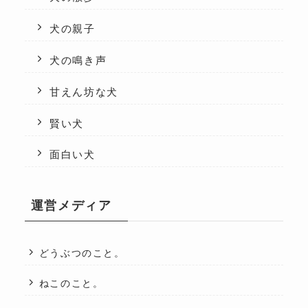
犬の親子
犬の鳴き声
甘えん坊な犬
賢い犬
面白い犬
運営メディア
どうぶつのこと。
ねこのこと。