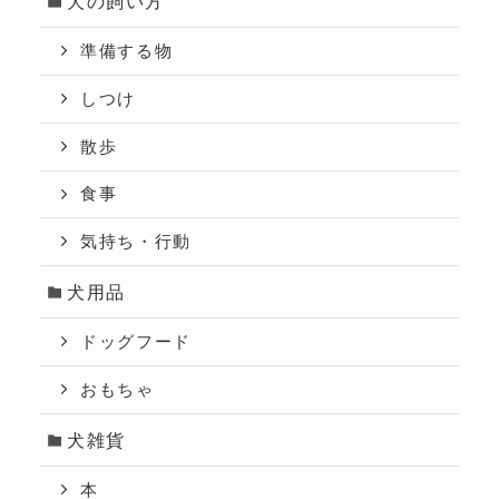
犬の飼い方
準備する物
しつけ
散歩
食事
気持ち・行動
犬用品
ドッグフード
おもちゃ
犬雑貨
本