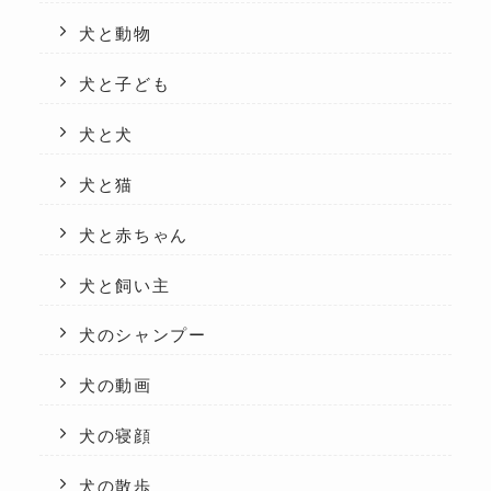
犬と動物
犬と子ども
犬と犬
犬と猫
犬と赤ちゃん
犬と飼い主
犬のシャンプー
犬の動画
犬の寝顔
犬の散歩