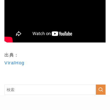
出典：
ViralHog