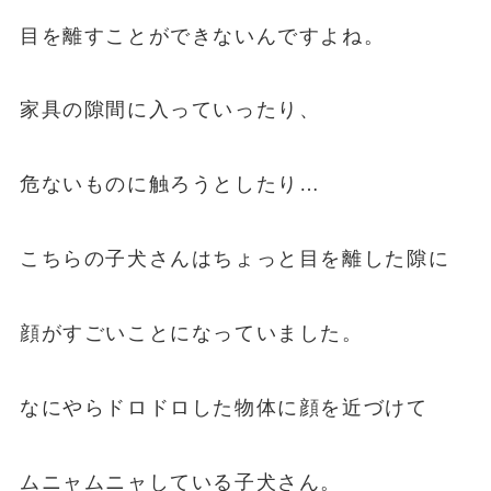
目を離すことができないんですよね。
家具の隙間に入っていったり、
危ないものに触ろうとしたり…
こちらの子犬さんはちょっと目を離した隙に
顔がすごいことになっていました。
なにやらドロドロした物体に顔を近づけて
ムニャムニャしている子犬さん。