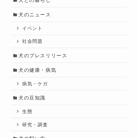
犬のニュース
イベント
社会問題
犬のプレスリリース
犬の健康・病気
病気・ケガ
犬の豆知識
生態
研究・調査