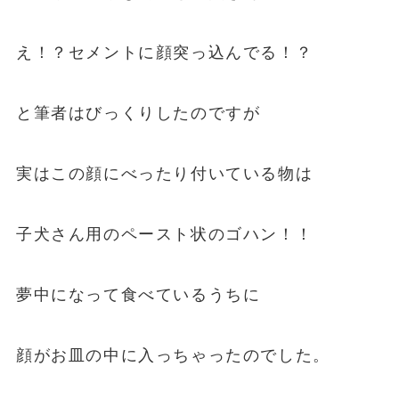
え！？セメントに顔突っ込んでる！？
と筆者はびっくりしたのですが
実はこの顔にべったり付いている物は
子犬さん用のペースト状のゴハン！！
夢中になって食べているうちに
顔がお皿の中に入っちゃったのでした。