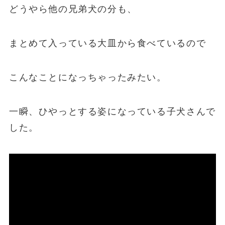
どうやら他の兄弟犬の分も、
まとめて入っている大皿から食べているので
こんなことになっちゃったみたい。
一瞬、ひやっとする姿になっている子犬さんで
した。