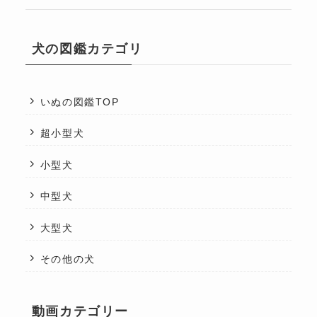
犬の図鑑カテゴリ
いぬの図鑑TOP
超小型犬
小型犬
中型犬
大型犬
その他の犬
動画カテゴリー