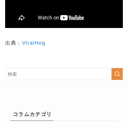
出典：
ViralHog
コラムカテゴリ