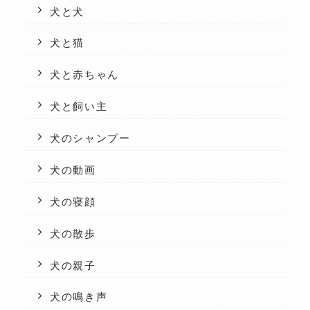
犬と犬
犬と猫
犬と赤ちゃん
犬と飼い主
犬のシャンプー
犬の動画
犬の寝顔
犬の散歩
犬の親子
犬の鳴き声