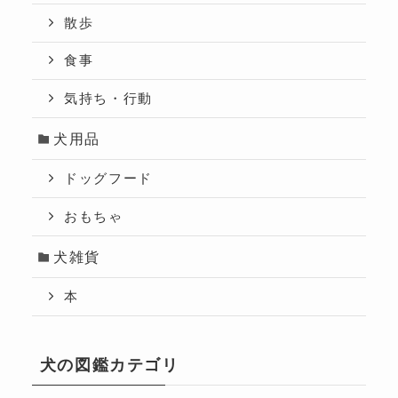
散歩
食事
気持ち・行動
犬用品
ドッグフード
おもちゃ
犬雑貨
本
犬の図鑑カテゴリ