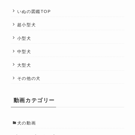
いぬの図鑑TOP
超小型犬
小型犬
中型犬
大型犬
その他の犬
動画カテゴリー
犬の動画