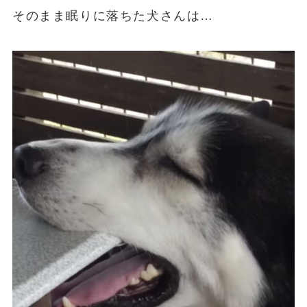
そのまま眠りに落ちた犬さんは…