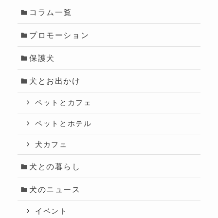
コラム一覧
プロモーション
保護犬
犬とお出かけ
ペットとカフェ
ペットとホテル
犬カフェ
犬との暮らし
犬のニュース
イベント