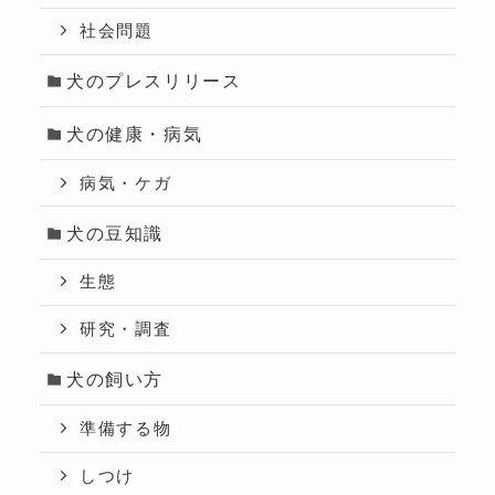
社会問題
犬のプレスリリース
犬の健康・病気
病気・ケガ
犬の豆知識
生態
研究・調査
犬の飼い方
準備する物
しつけ