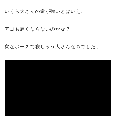
いくら犬さんの歯が強いとはいえ、
アゴも痛くならないのかな？
変なポーズで寝ちゃう犬さんなのでした。