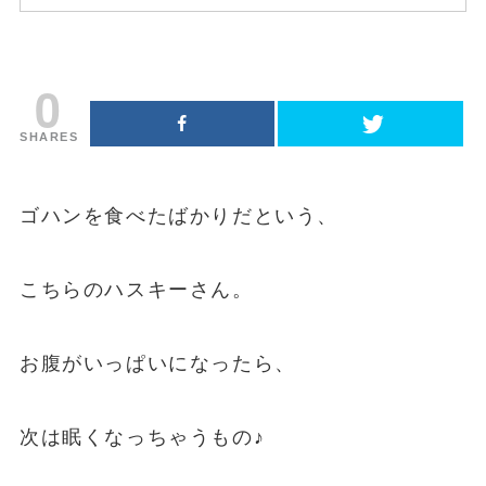
0
SHARES
ゴハンを食べたばかりだという、
こちらのハスキーさん。
お腹がいっぱいになったら、
次は眠くなっちゃうもの♪