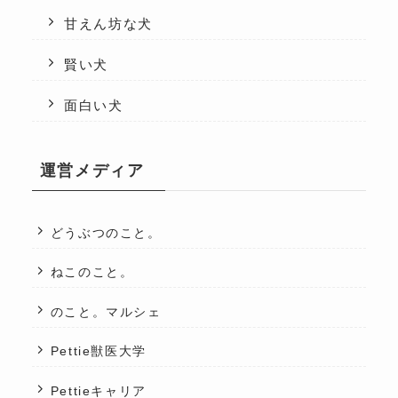
甘えん坊な犬
賢い犬
面白い犬
運営メディア
どうぶつのこと。
ねこのこと。
のこと。マルシェ
Pettie獣医大学
Pettieキャリア