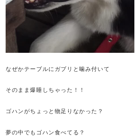
なぜかテーブルにガブリと噛み付いて
そのまま爆睡しちゃった！！
ゴハンがちょっと物足りなかった？
夢の中でもゴハン食べてる？