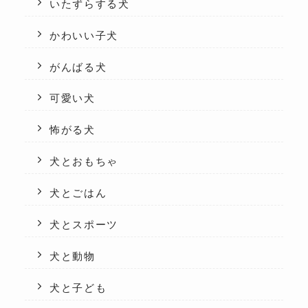
いたずらする犬
かわいい子犬
がんばる犬
可愛い犬
怖がる犬
犬とおもちゃ
犬とごはん
犬とスポーツ
犬と動物
犬と子ども