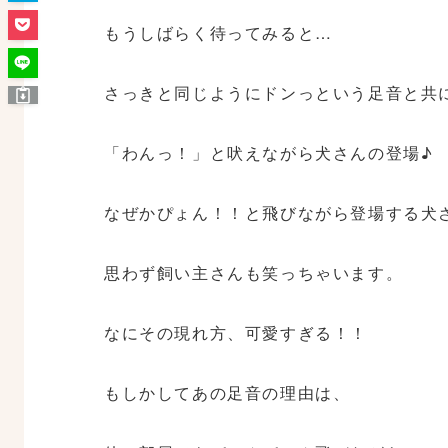
もうしばらく待ってみると…
さっきと同じようにドンっという足音と共
「わんっ！」と吠えながら犬さんの登場♪
なぜかぴょん！！と飛びながら登場する犬
思わず飼い主さんも笑っちゃいます。
なにその現れ方、可愛すぎる！！
もしかしてあの足音の理由は、