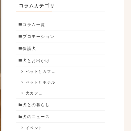
コラムカテゴリ
コラム一覧
プロモーション
保護犬
犬とお出かけ
ペットとカフェ
ペットとホテル
犬カフェ
犬との暮らし
犬のニュース
イベント