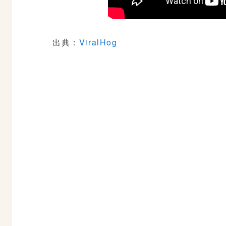
出典：
ViralHog