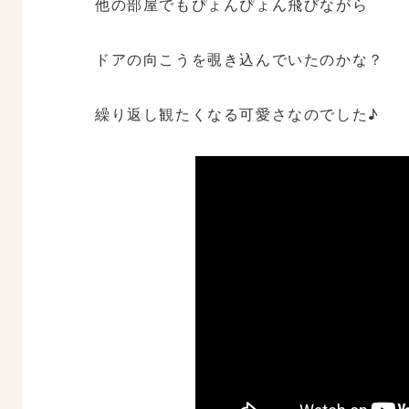
他の部屋でもぴょんぴょん飛びながら
ドアの向こうを覗き込んでいたのかな？
繰り返し観たくなる可愛さなのでした♪