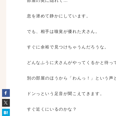
部屋の奥に隠れて…
息を潜めて静かにしています。
でも、相手は嗅覚が優れた犬さん。
すぐに余裕で見つけちゃうんだろうな。
どんなふうに犬さんがやってくるかと待っ
別の部屋のほうから「わんっ！」という声
ドンっという足音が聞こえてきます。
すぐ近くにいるのかな？