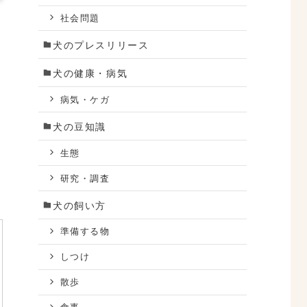
社会問題
犬のプレスリリース
犬の健康・病気
病気・ケガ
犬の豆知識
生態
研究・調査
犬の飼い方
準備する物
しつけ
散歩