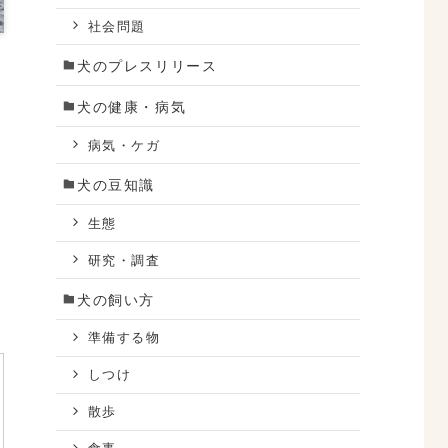
社会問題
犬のプレスリリース
犬の健康・病気
病気・ケガ
犬の豆知識
生態
研究・調査
犬の飼い方
準備する物
しつけ
散歩