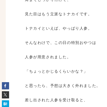
見た目はもう立派なトナカイです。
トナカイといえば、やっぱり人参。
そんなわけで、この日の特別おやつは
人参が用意されました。
「ちょっとかじるくらいかな？」
と思ったら、予想は大きく外れました。
差し出された人参を受け取ると、