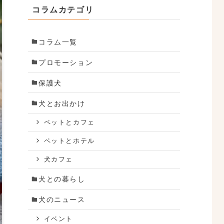
コラムカテゴリ
コラム一覧
プロモーション
保護犬
犬とお出かけ
ペットとカフェ
ペットとホテル
犬カフェ
犬との暮らし
犬のニュース
イベント