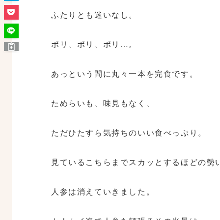
ふたりとも迷いなし。
ポリ、ポリ、ポリ…。
あっという間に丸々一本を完食です。
ためらいも、味見もなく、
ただひたすら気持ちのいい食べっぷり。
見ているこちらまでスカッとするほどの勢
人参は消えていきました。