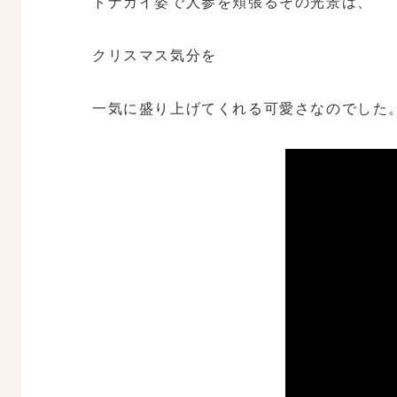
トナカイ姿で人参を頬張るその光景は、
クリスマス気分を
一気に盛り上げてくれる可愛さなのでした