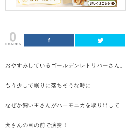
0
SHARES
おやすみしているゴールデンレトリバーさん。
もう少しで眠りに落ちそうな時に
なぜか飼い主さんがハーモニカを取り出して
犬さんの目の前で演奏！