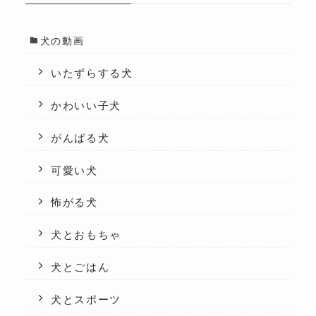
犬の動画
いたずらする犬
かわいい子犬
がんばる犬
可愛い犬
怖がる犬
犬とおもちゃ
犬とごはん
犬とスポーツ