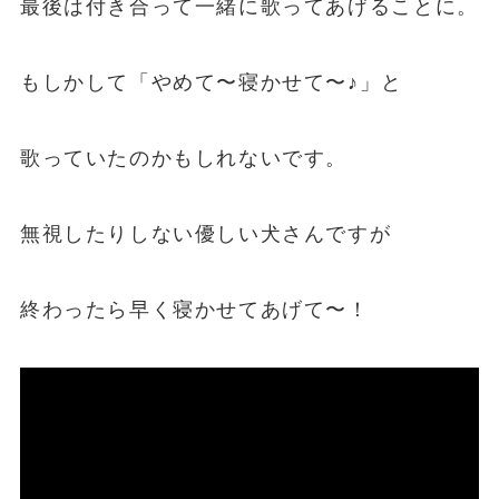
最後は付き合って一緒に歌ってあげることに。
もしかして「やめて〜寝かせて〜♪」と
歌っていたのかもしれないです。
無視したりしない優しい犬さんですが
終わったら早く寝かせてあげて〜！