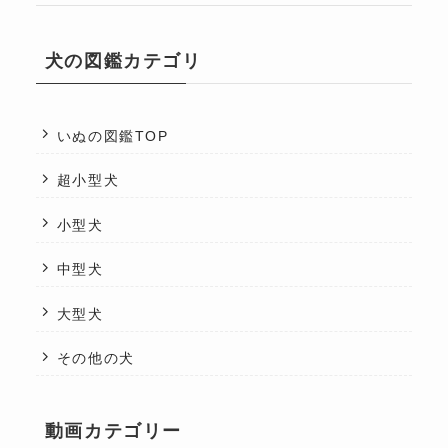
犬の図鑑カテゴリ
いぬの図鑑TOP
超小型犬
小型犬
中型犬
大型犬
その他の犬
動画カテゴリー