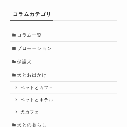
コラムカテゴリ
コラム一覧
プロモーション
保護犬
犬とお出かけ
ペットとカフェ
ペットとホテル
犬カフェ
犬との暮らし