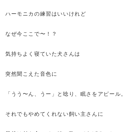
ハーモニカの練習はいいけれど
なぜ今ここで〜！？
気持ちよく寝ていた犬さんは
突然聞こえた音色に
「うう〜ん、うー」と唸り、眠さをアピール。
それでもやめてくれない飼い主さんに