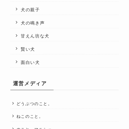
犬の親子
犬の鳴き声
甘えん坊な犬
賢い犬
面白い犬
運営メディア
どうぶつのこと。
ねこのこと。