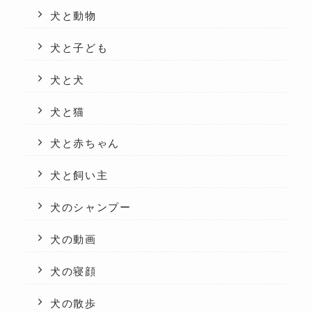
犬と動物
犬と子ども
犬と犬
犬と猫
犬と赤ちゃん
犬と飼い主
犬のシャンプー
犬の動画
犬の寝顔
犬の散歩