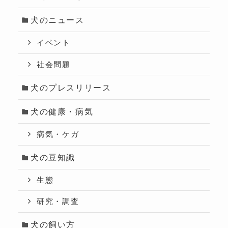
犬のニュース
イベント
社会問題
犬のプレスリリース
犬の健康・病気
病気・ケガ
犬の豆知識
生態
研究・調査
犬の飼い方