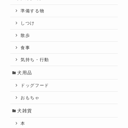
準備する物
しつけ
散歩
食事
気持ち・行動
犬用品
ドッグフード
おもちゃ
犬雑貨
本