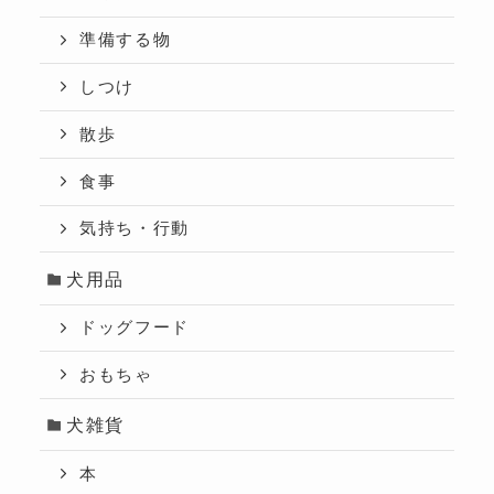
準備する物
しつけ
散歩
食事
気持ち・行動
犬用品
ドッグフード
おもちゃ
犬雑貨
本