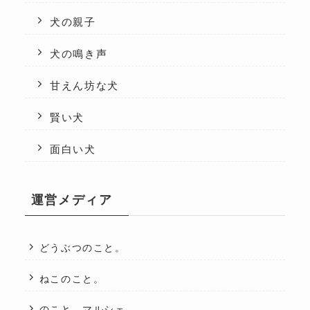
犬の親子
犬の鳴き声
甘えん坊な犬
賢い犬
面白い犬
運営メディア
どうぶつのこと。
ねこのこと。
のこと。マルシェ