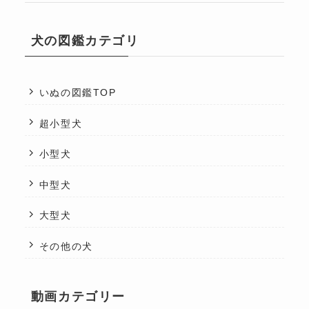
犬の図鑑カテゴリ
いぬの図鑑TOP
超小型犬
小型犬
中型犬
大型犬
その他の犬
動画カテゴリー