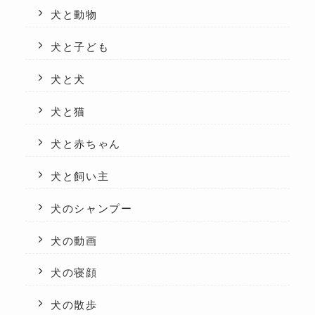
犬と動物
犬と子ども
犬と犬
犬と猫
犬と赤ちゃん
犬と飼い主
犬のシャンプー
犬の動画
犬の寝顔
犬の散歩