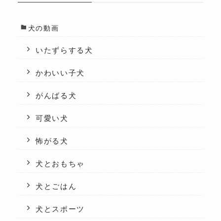
犬の動画
いたずらする犬
かわいい子犬
がんばる犬
可愛い犬
怖がる犬
犬とおもちゃ
犬とごはん
犬とスポーツ