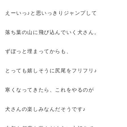
えーいっ♪と思いっきりジャンプして
落ち葉の山に飛び込んでいく犬さん。
ずぼっと埋まってからも、
とっても嬉しそうに尻尾をフリフリ♪
寒くなってきたら、これをやるのが
犬さんの楽しみなんだそうです♪