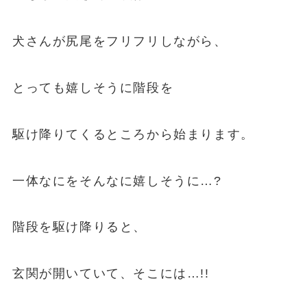
犬さんが尻尾をフリフリしながら、
とっても嬉しそうに階段を
駆け降りてくるところから始まります。
一体なにをそんなに嬉しそうに…?
階段を駆け降りると、
玄関が開いていて、そこには…!!