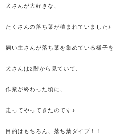
犬さんが大好きな、
たくさんの落ち葉が積まれていました♪
飼い主さんが落ち葉を集めている様子を
犬さんは2階から見ていて、
作業が終わった頃に、
走ってやってきたのです♪
目的はもちろん、落ち葉ダイブ！！