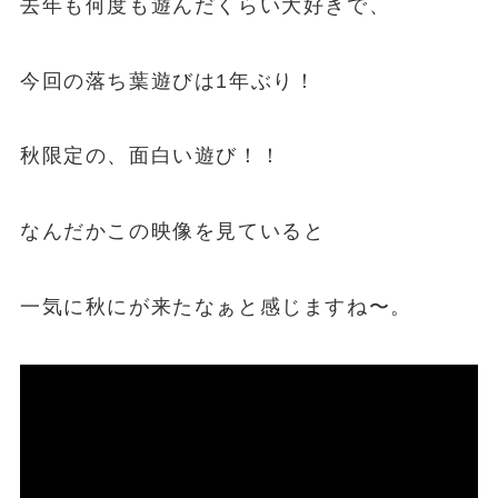
去年も何度も遊んだくらい大好きで、
今回の落ち葉遊びは1年ぶり！
秋限定の、面白い遊び！！
なんだかこの映像を見ていると
一気に秋にが来たなぁと感じますね〜。