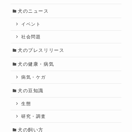
犬のニュース
イベント
社会問題
犬のプレスリリース
犬の健康・病気
病気・ケガ
犬の豆知識
生態
研究・調査
犬の飼い方