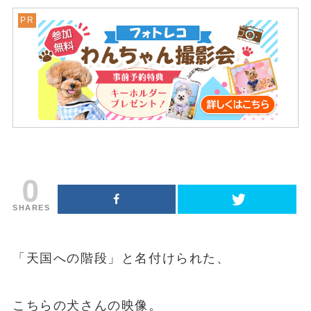
0
SHARES
「天国への階段」と名付けられた、
こちらの犬さんの映像。