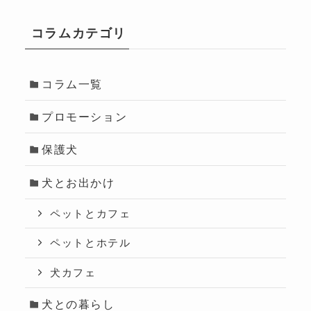
コラムカテゴリ
コラム一覧
プロモーション
保護犬
犬とお出かけ
ペットとカフェ
ペットとホテル
犬カフェ
犬との暮らし