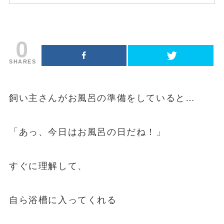
0
SHARES
飼い主さんがお風呂の準備をしていると…
「あっ、今日はお風呂の日だね！」
すぐに理解して、
自ら浴槽に入ってくれる