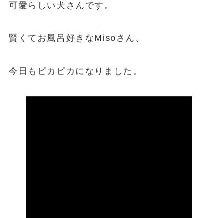
可愛らしい犬さんです。
賢くてお風呂好きなMisoさん、
今日もピカピカになりました。