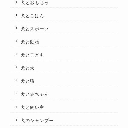
犬とおもちゃ
犬とごはん
犬とスポーツ
犬と動物
犬と子ども
犬と犬
犬と猫
犬と赤ちゃん
犬と飼い主
犬のシャンプー