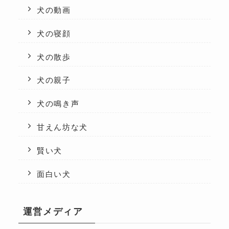
犬の動画
犬の寝顔
犬の散歩
犬の親子
犬の鳴き声
甘えん坊な犬
賢い犬
面白い犬
運営メディア