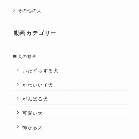
その他の犬
動画カテゴリー
犬の動画
いたずらする犬
かわいい子犬
がんばる犬
可愛い犬
怖がる犬