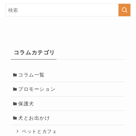
コラムカテゴリ
コラム一覧
プロモーション
保護犬
犬とお出かけ
ペットとカフェ