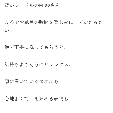
賢いプードルのMisoさん。
まるでお風呂の時間を楽しみにしていたみた
い！
泡で丁寧に洗ってもらうと、
気持ちよさそうにリラックス。
頭に巻いているタオルも、
心地よくて目を細める表情も