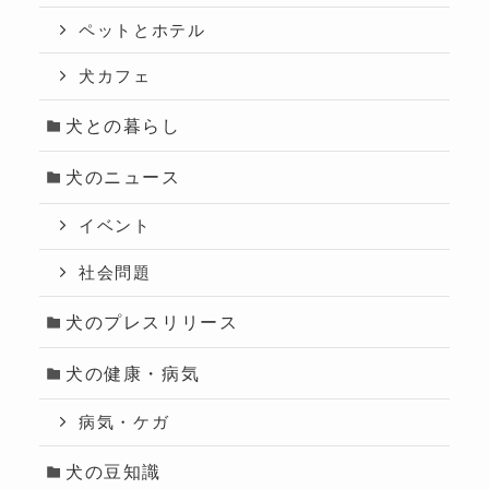
ペットとホテル
犬カフェ
犬との暮らし
犬のニュース
イベント
社会問題
犬のプレスリリース
犬の健康・病気
病気・ケガ
犬の豆知識