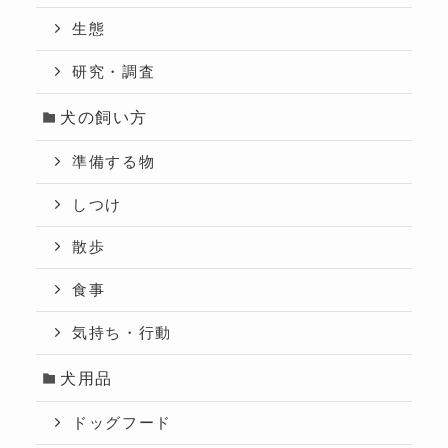
生態
研究・調査
犬の飼い方
準備する物
しつけ
散歩
食事
気持ち・行動
犬用品
ドッグフード