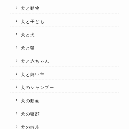
犬と動物
犬と子ども
犬と犬
犬と猫
犬と赤ちゃん
犬と飼い主
犬のシャンプー
犬の動画
犬の寝顔
犬の散歩