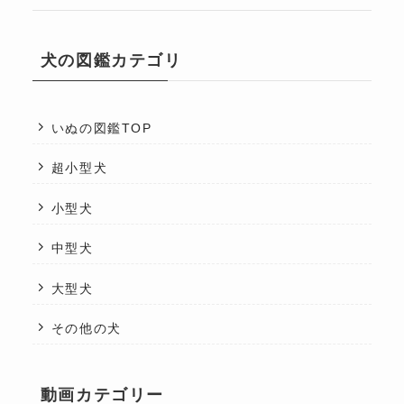
犬の図鑑カテゴリ
いぬの図鑑TOP
超小型犬
小型犬
中型犬
大型犬
その他の犬
動画カテゴリー