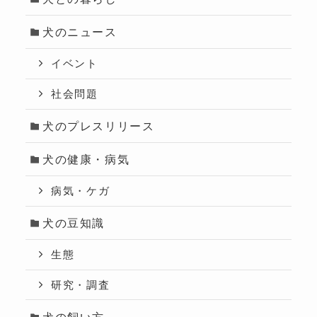
犬のニュース
イベント
社会問題
犬のプレスリリース
犬の健康・病気
病気・ケガ
犬の豆知識
生態
研究・調査
犬の飼い方