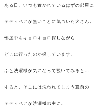
ある日、いつも置かれているはずの部屋に
テディベアが無いことに気づいた犬さん。
部屋中をキョロキョロ探しながら
どこに行ったのか探しています。
ふと洗濯機が気になって覗いてみると…
すると、そこには洗われてしまう直前の
テディベアが洗濯機の中に。