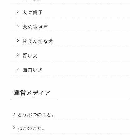
犬の親子
犬の鳴き声
甘えん坊な犬
賢い犬
面白い犬
運営メディア
どうぶつのこと。
ねこのこと。