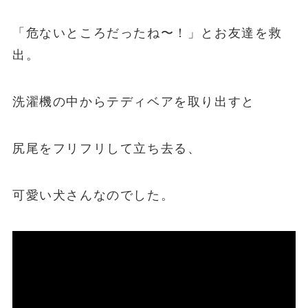
「危ないところだったね〜！」とお友達を救
出。
洗濯機の中からテディベアを取り出すと
尻尾をフリフリして立ち去る、
可愛い犬さんなのでした。