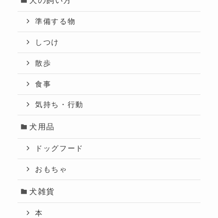
準備する物
しつけ
散歩
食事
気持ち・行動
犬用品
ドッグフード
おもちゃ
犬雑貨
本