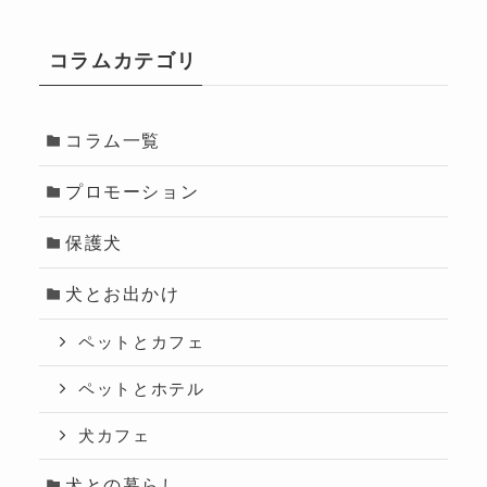
コラムカテゴリ
コラム一覧
プロモーション
保護犬
犬とお出かけ
ペットとカフェ
ペットとホテル
犬カフェ
犬との暮らし