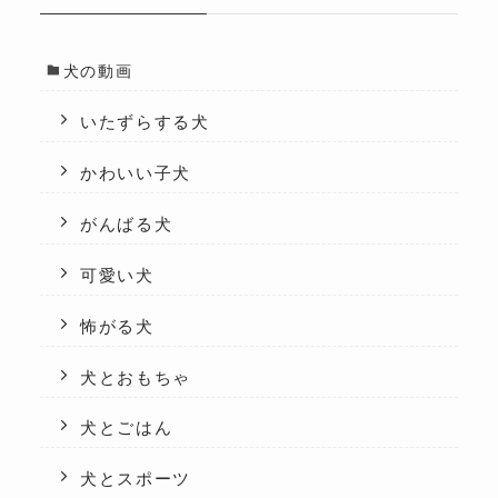
犬の動画
いたずらする犬
かわいい子犬
がんばる犬
可愛い犬
怖がる犬
犬とおもちゃ
犬とごはん
犬とスポーツ