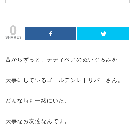
0
SHARES
昔からずっと、テディベアのぬいぐるみを
大事にしているゴールデンレトリバーさん。
どんな時も一緒にいた、
大事なお友達なんです。