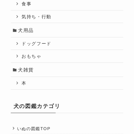
食事
気持ち・行動
犬用品
ドッグフード
おもちゃ
犬雑貨
本
犬の図鑑カテゴリ
いぬの図鑑TOP