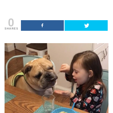
0
SHARES