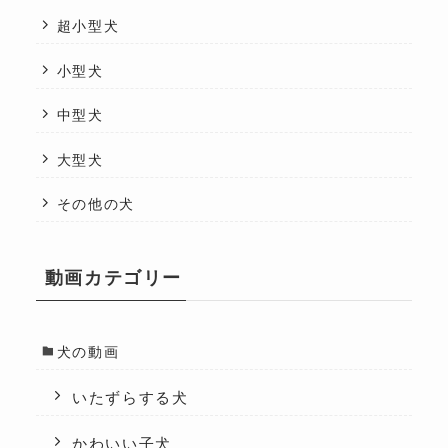
超小型犬
小型犬
中型犬
大型犬
その他の犬
動画カテゴリー
犬の動画
いたずらする犬
かわいい子犬