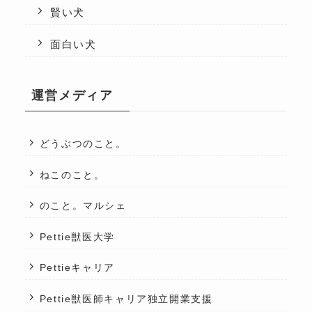
賢い犬
面白い犬
運営メディア
どうぶつのこと。
ねこのこと。
のこと。マルシェ
Pettie獣医大学
Pettieキャリア
Pettie獣医師キャリア独立開業支援