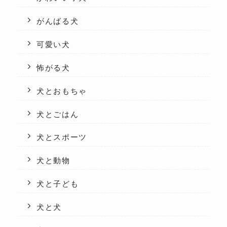
がんばる犬
可愛い犬
怖がる犬
犬とおもちゃ
犬とごはん
犬とスポーツ
犬と動物
犬と子ども
犬と犬