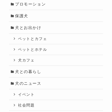
プロモーション
保護犬
犬とお出かけ
ペットとカフェ
ペットとホテル
犬カフェ
犬との暮らし
犬のニュース
イベント
社会問題