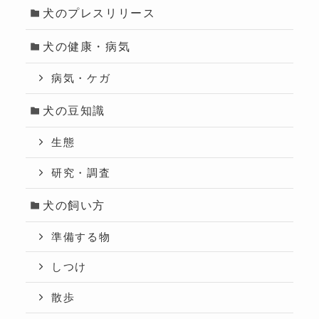
犬のプレスリリース
犬の健康・病気
病気・ケガ
犬の豆知識
生態
研究・調査
犬の飼い方
準備する物
しつけ
散歩