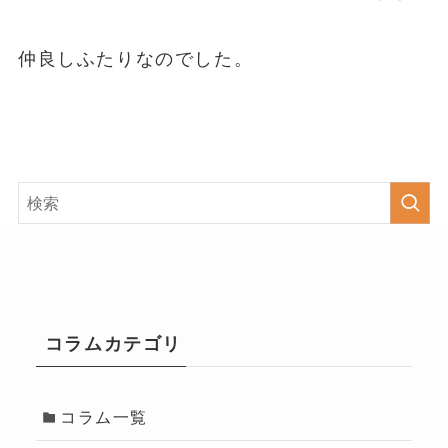
仲良しふたりなのでした。
コラムカテゴリ
コラム一覧