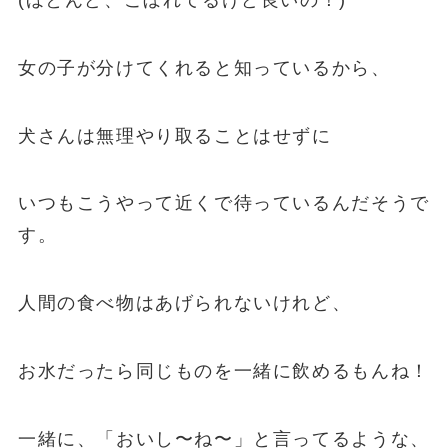
女の子が分けてくれると知っているから、
犬さんは無理やり取ることはせずに
いつもこうやって近くで待っているんだそうで
す。
人間の食べ物はあげられないけれど、
お水だったら同じものを一緒に飲めるもんね！
一緒に、「おいし〜ね〜」と言ってるような、