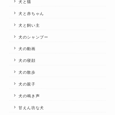
犬と猫
犬と赤ちゃん
犬と飼い主
犬のシャンプー
犬の動画
犬の寝顔
犬の散歩
犬の親子
犬の鳴き声
甘えん坊な犬