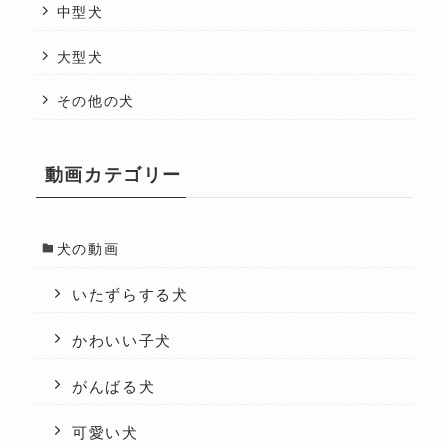
中型犬
大型犬
その他の犬
動画カテゴリー
犬の動画
いたずらする犬
かわいい子犬
がんばる犬
可愛い犬