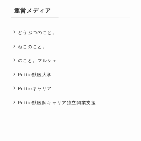
運営メディア
どうぶつのこと。
ねこのこと。
のこと。マルシェ
Pettie獣医大学
Pettieキャリア
Pettie獣医師キャリア独立開業支援