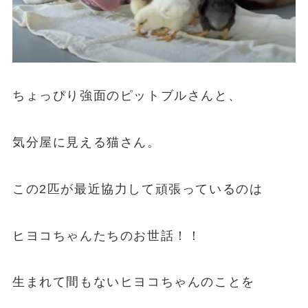
ちょっぴり強面のピットブルさんと、
気分屋に見える猫さん。
この2匹が最近協力して頑張っているのは
ヒヨコちゃんたちのお世話！！
生まれて間もないヒヨコちゃんのことを