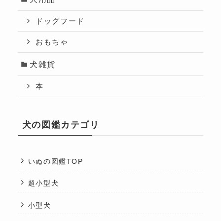
ドッグフード
おもちゃ
犬雑貨
本
犬の図鑑カテゴリ
いぬの図鑑TOP
超小型犬
小型犬