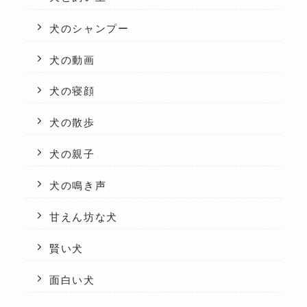
犬のシャンプー
犬の動画
犬の寝顔
犬の散歩
犬の親子
犬の鳴き声
甘えん坊な犬
賢い犬
面白い犬