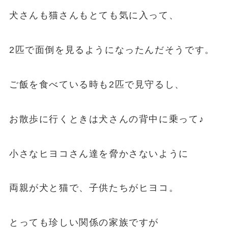
犬さんも猫さんもとても気に入って、
2匹で面倒を見るようになったんだそうです。
ご飯を食べている時も2匹で見守るし、
お散歩に行くときは犬さんの背中に乗って♪
小さなヒヨコさん達を脅かさないように
両親が犬と猫で、子供たちがヒヨコ。
とっても珍しい関係の家族ですが