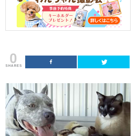
0
SHARES