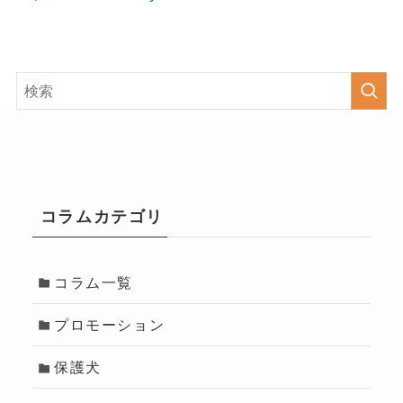
コラムカテゴリ
コラム一覧
プロモーション
保護犬