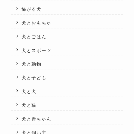
怖がる犬
犬とおもちゃ
犬とごはん
犬とスポーツ
犬と動物
犬と子ども
犬と犬
犬と猫
犬と赤ちゃん
犬と飼い主