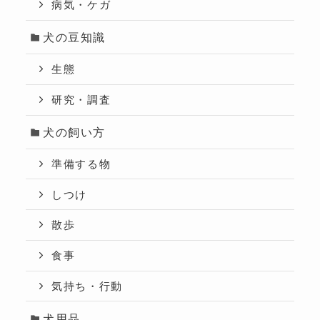
病気・ケガ
犬の豆知識
生態
研究・調査
犬の飼い方
準備する物
しつけ
散歩
食事
気持ち・行動
犬用品