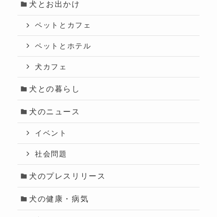
犬とお出かけ
ペットとカフェ
ペットとホテル
犬カフェ
犬との暮らし
犬のニュース
イベント
社会問題
犬のプレスリリース
犬の健康・病気