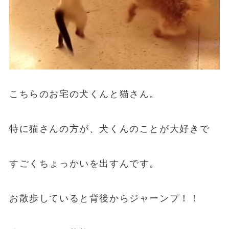
こちらのお宅の犬くんと猫さん。
特に猫さんの方が、犬くんのことが大好きで
すごくちょっかいを出すんです。
お散歩していると背後からジャーンプ！！