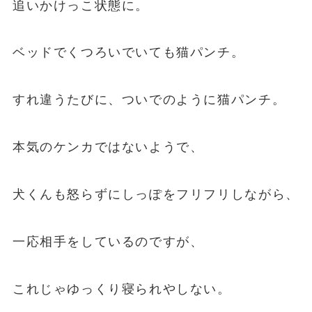
追いかけっこ状態に。
ベッドでくつろいでいても猫パンチ。
すれ違うたびに、ついでのように猫パンチ。
本気のケンカではないようで、
犬くんも怒らずにしっぽをフリフリしながら、
一応相手をしているのですが、
これじゃゆっくり寝られやしない。