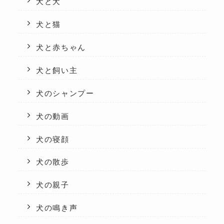
犬と犬
犬と猫
犬と赤ちゃん
犬と飼い主
犬のシャンプー
犬の動画
犬の寝顔
犬の散歩
犬の親子
犬の鳴き声