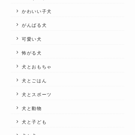
かわいい子犬
がんばる犬
可愛い犬
怖がる犬
犬とおもちゃ
犬とごはん
犬とスポーツ
犬と動物
犬と子ども