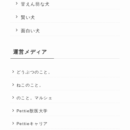
甘えん坊な犬
賢い犬
面白い犬
運営メディア
どうぶつのこと。
ねこのこと。
のこと。マルシェ
Pettie獣医大学
Pettieキャリア