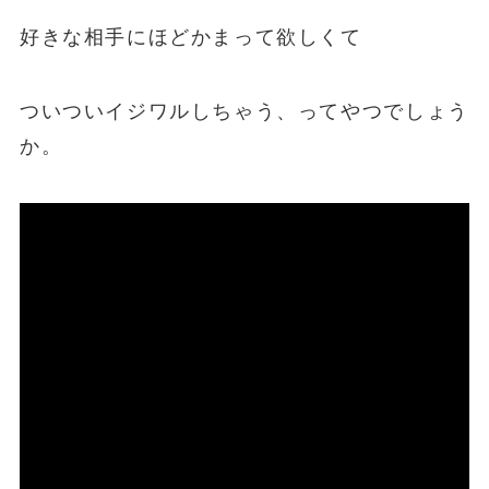
好きな相手にほどかまって欲しくて
ついついイジワルしちゃう、ってやつでしょう
か。