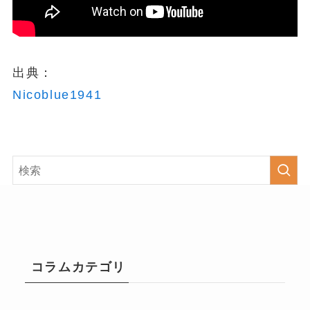
出典：
Nicoblue1941
コラムカテゴリ