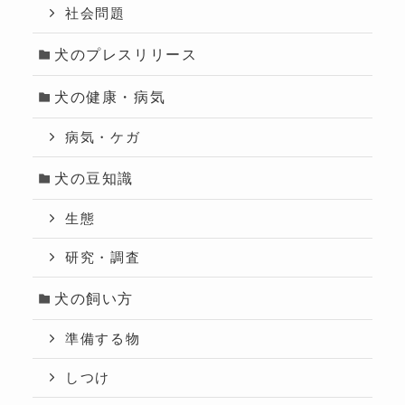
社会問題
犬のプレスリリース
犬の健康・病気
病気・ケガ
犬の豆知識
生態
研究・調査
犬の飼い方
準備する物
しつけ