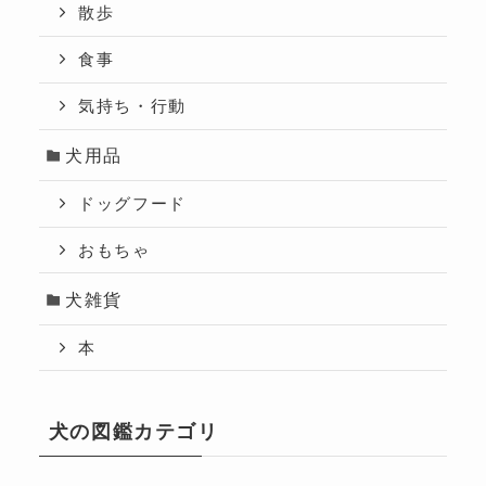
散歩
食事
気持ち・行動
犬用品
ドッグフード
おもちゃ
犬雑貨
本
犬の図鑑カテゴリ