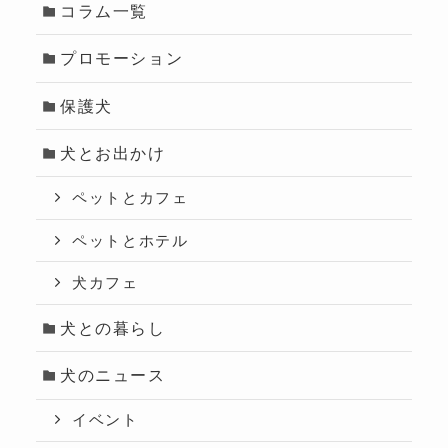
コラム一覧
プロモーション
保護犬
犬とお出かけ
ペットとカフェ
ペットとホテル
犬カフェ
犬との暮らし
犬のニュース
イベント