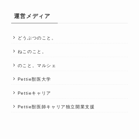
運営メディア
どうぶつのこと。
ねこのこと。
のこと。マルシェ
Pettie獣医大学
Pettieキャリア
Pettie獣医師キャリア独立開業支援