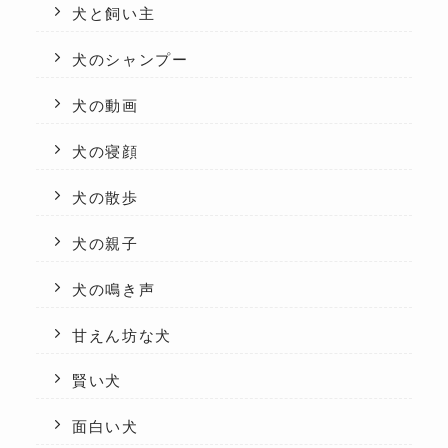
犬と飼い主
犬のシャンプー
犬の動画
犬の寝顔
犬の散歩
犬の親子
犬の鳴き声
甘えん坊な犬
賢い犬
面白い犬