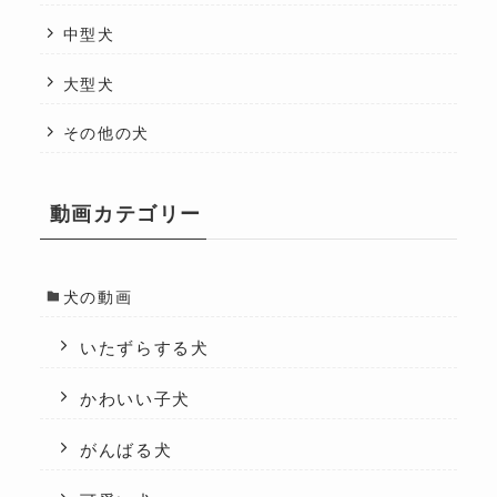
中型犬
大型犬
その他の犬
動画カテゴリー
犬の動画
いたずらする犬
かわいい子犬
がんばる犬