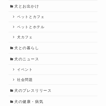
犬とお出かけ
ペットとカフェ
ペットとホテル
犬カフェ
犬との暮らし
犬のニュース
イベント
社会問題
犬のプレスリリース
犬の健康・病気