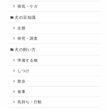
病気・ケガ
犬の豆知識
生態
研究・調査
犬の飼い方
準備する物
しつけ
散歩
食事
気持ち・行動