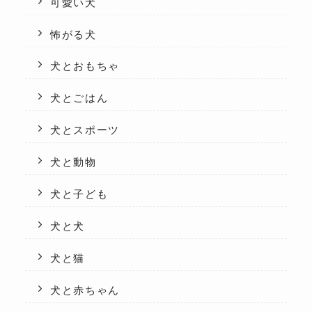
可愛い犬
怖がる犬
犬とおもちゃ
犬とごはん
犬とスポーツ
犬と動物
犬と子ども
犬と犬
犬と猫
犬と赤ちゃん