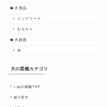
犬用品
ドッグフード
おもちゃ
犬雑貨
本
犬の図鑑カテゴリ
いぬの図鑑TOP
超小型犬