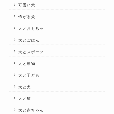
可愛い犬
怖がる犬
犬とおもちゃ
犬とごはん
犬とスポーツ
犬と動物
犬と子ども
犬と犬
犬と猫
犬と赤ちゃん