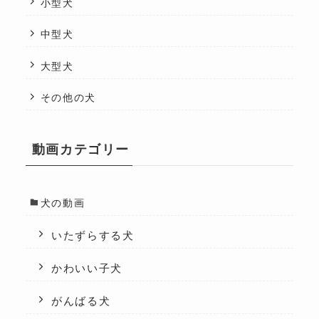
小型犬
中型犬
大型犬
その他の犬
動画カテゴリー
犬の動画
いたずらする犬
かわいい子犬
がんばる犬