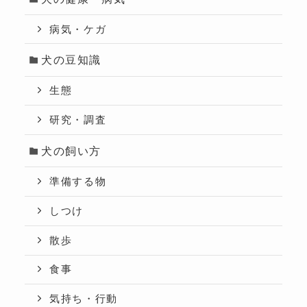
病気・ケガ
犬の豆知識
生態
研究・調査
犬の飼い方
準備する物
しつけ
散歩
食事
気持ち・行動