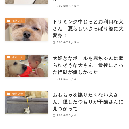
2026年8月5日
トリミング中じっとお利口な犬
可愛い犬
さん、夏らしいさっぱり姿に大
変身！
2026年8月5日
大好きなボールを赤ちゃんに取
可愛い犬
られそうな犬さん、最後にとっ
た行動が優しかった
2026年8月4日
おもちゃを譲りたくない犬さ
可愛い犬
ん、隠したつもりが子猫さんに
見つかって…
2026年8月4日