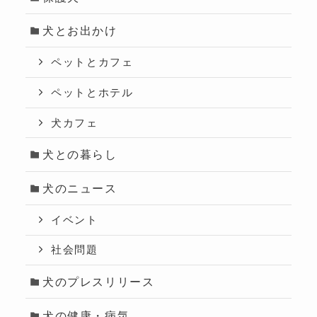
犬とお出かけ
ペットとカフェ
ペットとホテル
犬カフェ
犬との暮らし
犬のニュース
イベント
社会問題
犬のプレスリリース
犬の健康・病気