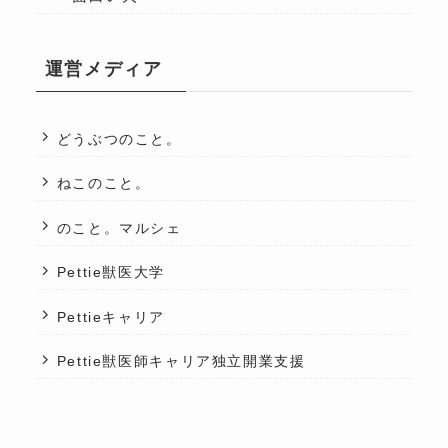
運営メディア
どうぶつのこと。
ねこのこと。
のこと。マルシェ
Pettie獣医大学
Pettieキャリア
Pettie獣医師キャリア独立開業支援