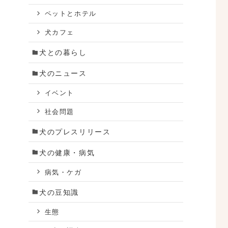
ペットとホテル
犬カフェ
犬との暮らし
犬のニュース
イベント
社会問題
犬のプレスリリース
犬の健康・病気
病気・ケガ
犬の豆知識
生態