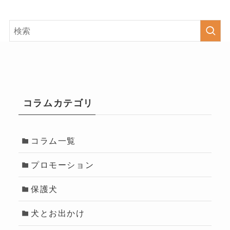
コラムカテゴリ
コラム一覧
プロモーション
保護犬
犬とお出かけ