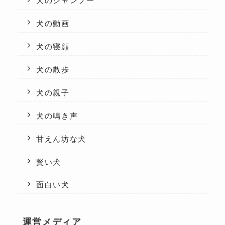
犬のシャンプー
犬の動画
犬の寝顔
犬の散歩
犬の親子
犬の鳴き声
甘えん坊な犬
賢い犬
面白い犬
運営メディア