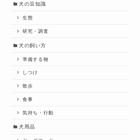
犬の豆知識
生態
研究・調査
犬の飼い方
準備する物
しつけ
散歩
食事
気持ち・行動
犬用品