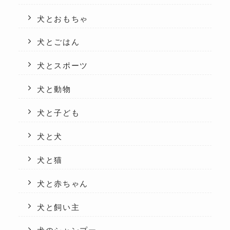
犬とおもちゃ
犬とごはん
犬とスポーツ
犬と動物
犬と子ども
犬と犬
犬と猫
犬と赤ちゃん
犬と飼い主