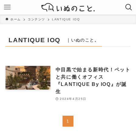
ホーム
コンテンツ
LANTIQUE IOQ
LANTIQUE IOQ
｜いぬのこと。
中目黒で始まる新時代！ペット
と共に働くオフィス
『LANTIQUE By IOQ』が誕
生
2024年4月25日
1