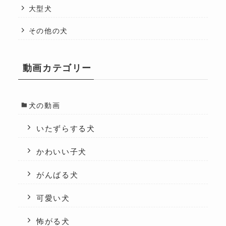
大型犬
その他の犬
動画カテゴリー
犬の動画
いたずらする犬
かわいい子犬
がんばる犬
可愛い犬
怖がる犬