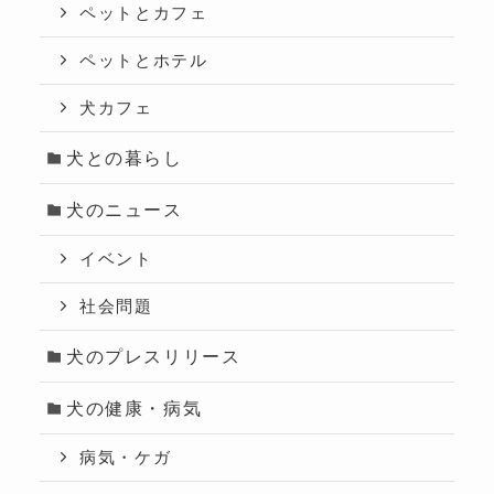
ペットとカフェ
ペットとホテル
犬カフェ
犬との暮らし
犬のニュース
イベント
社会問題
犬のプレスリリース
犬の健康・病気
病気・ケガ