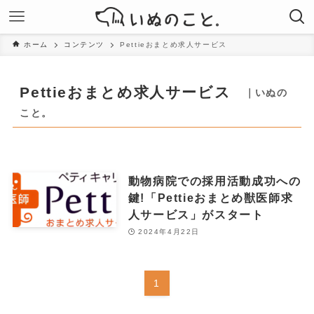
ホーム
コンテンツ
Pettieおまとめ求人サービス
Pettieおまとめ求人サービス
｜いぬの
こと。
動物病院での採用活動成功への
鍵!「Pettieおまとめ獣医師求
人サービス」がスタート
2024年4月22日
1