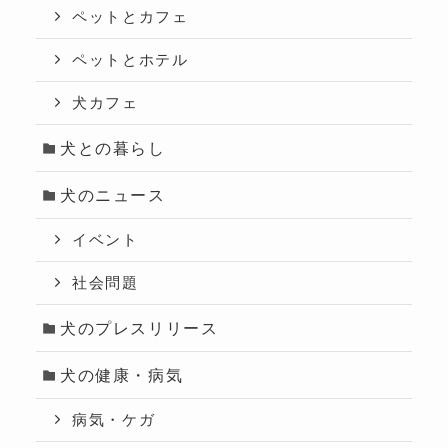
ペットとカフェ
ペットとホテル
犬カフェ
犬との暮らし
犬のニュース
イベント
社会問題
犬のプレスリリース
犬の健康・病気
病気・ケガ