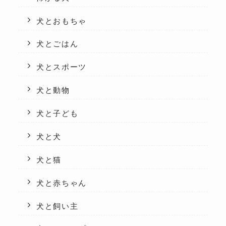
犬とおもちゃ
犬とごはん
犬とスポーツ
犬と動物
犬と子ども
犬と犬
犬と猫
犬と赤ちゃん
犬と飼い主