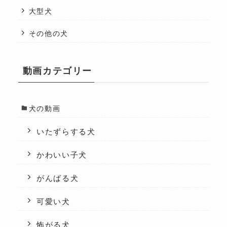
大型犬
その他の犬
動画カテゴリー
犬の動画
いたずらする犬
かわいい子犬
がんばる犬
可愛い犬
怖がる犬