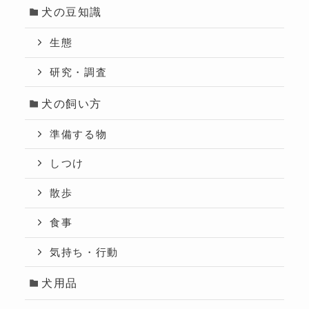
犬の豆知識
生態
研究・調査
犬の飼い方
準備する物
しつけ
散歩
食事
気持ち・行動
犬用品