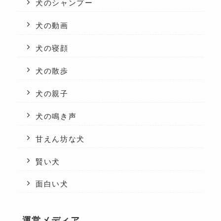
犬のシャンプー
犬の動画
犬の寝顔
犬の散歩
犬の親子
犬の鳴き声
甘えん坊な犬
賢い犬
面白い犬
運営メディア