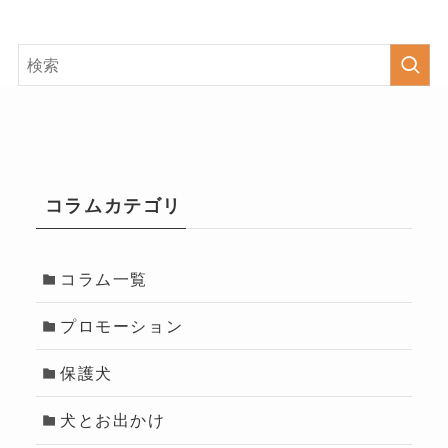
コラムカテゴリ
コラム一覧
プロモーション
保護犬
犬とお出かけ