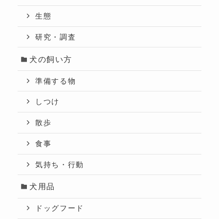
生態
研究・調査
犬の飼い方
準備する物
しつけ
散歩
食事
気持ち・行動
犬用品
ドッグフード