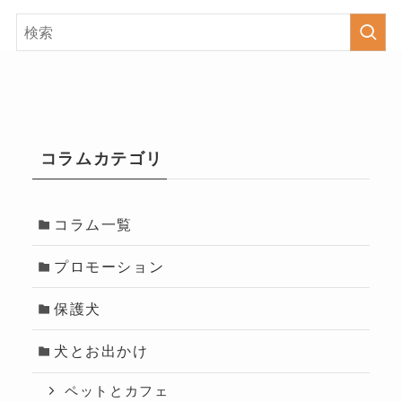
コラムカテゴリ
コラム一覧
プロモーション
保護犬
犬とお出かけ
ペットとカフェ