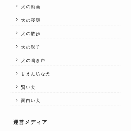
犬の動画
犬の寝顔
犬の散歩
犬の親子
犬の鳴き声
甘えん坊な犬
賢い犬
面白い犬
運営メディア