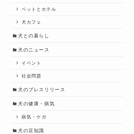
ペットとホテル
犬カフェ
犬との暮らし
犬のニュース
イベント
社会問題
犬のプレスリリース
犬の健康・病気
病気・ケガ
犬の豆知識