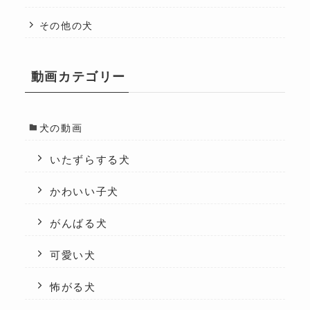
その他の犬
動画カテゴリー
犬の動画
いたずらする犬
かわいい子犬
がんばる犬
可愛い犬
怖がる犬