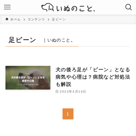
ホーム
コンテンツ
足ピーン
足ピーン
｜いぬのこと。
犬の後ろ足が「ピーン」となる
病気や心理は？病院など対処法
も解説
2023年4月14日
1