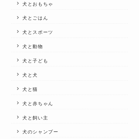
犬とおもちゃ
犬とごはん
犬とスポーツ
犬と動物
犬と子ども
犬と犬
犬と猫
犬と赤ちゃん
犬と飼い主
犬のシャンプー