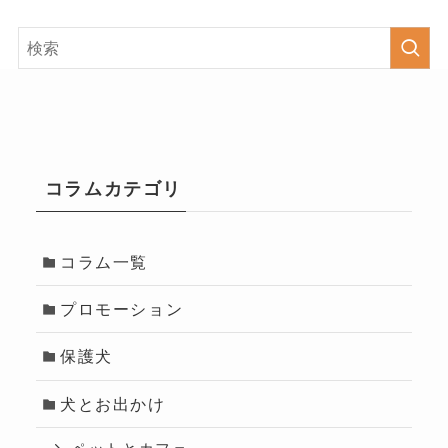
コラムカテゴリ
コラム一覧
プロモーション
保護犬
犬とお出かけ