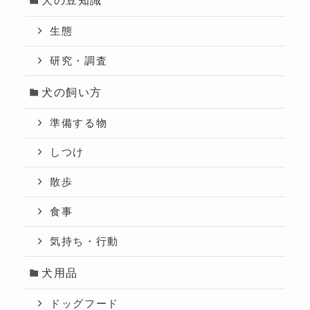
犬の豆知識
生態
研究・調査
犬の飼い方
準備する物
しつけ
散歩
食事
気持ち・行動
犬用品
ドッグフード