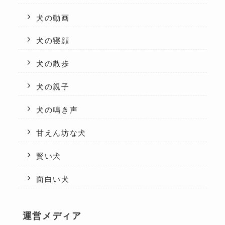
犬の動画
犬の寝顔
犬の散歩
犬の親子
犬の鳴き声
甘えん坊な犬
賢い犬
面白い犬
運営メディア