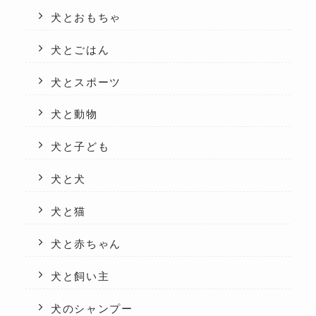
犬とおもちゃ
犬とごはん
犬とスポーツ
犬と動物
犬と子ども
犬と犬
犬と猫
犬と赤ちゃん
犬と飼い主
犬のシャンプー