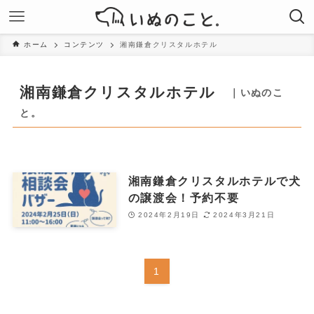
ホーム
コンテンツ
湘南鎌倉クリスタルホテル
湘南鎌倉クリスタルホテル
｜いぬのこ
と。
湘南鎌倉クリスタルホテルで犬
の譲渡会！予約不要
2024年2月19日
2024年3月21日
1