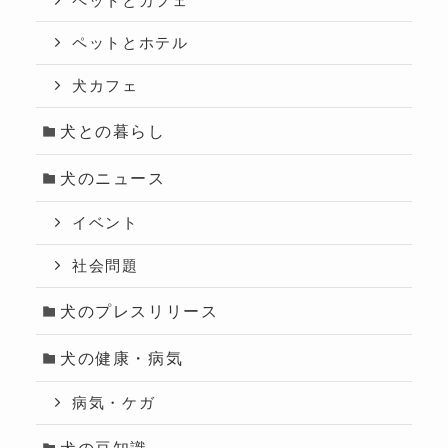
ペットとカフェ
ペットとホテル
犬カフェ
犬との暮らし
犬のニュース
イベント
社会問題
犬のプレスリリース
犬の健康・病気
病気・ケガ