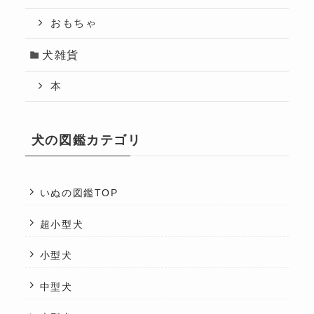
おもちゃ
犬雑貨
本
犬の図鑑カテゴリ
いぬの図鑑TOP
超小型犬
小型犬
中型犬