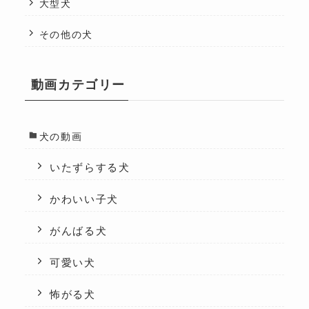
大型犬
その他の犬
動画カテゴリー
犬の動画
いたずらする犬
かわいい子犬
がんばる犬
可愛い犬
怖がる犬