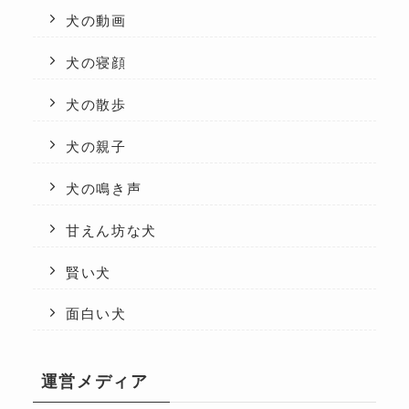
犬の動画
犬の寝顔
犬の散歩
犬の親子
犬の鳴き声
甘えん坊な犬
賢い犬
面白い犬
運営メディア