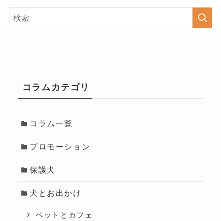
コラムカテゴリ
コラム一覧
プロモーション
保護犬
犬とお出かけ
ペットとカフェ