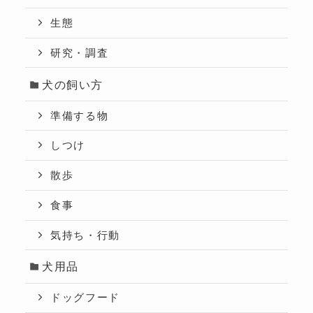
生態
研究・調査
犬の飼い方
準備する物
しつけ
散歩
食事
気持ち・行動
犬用品
ドッグフード