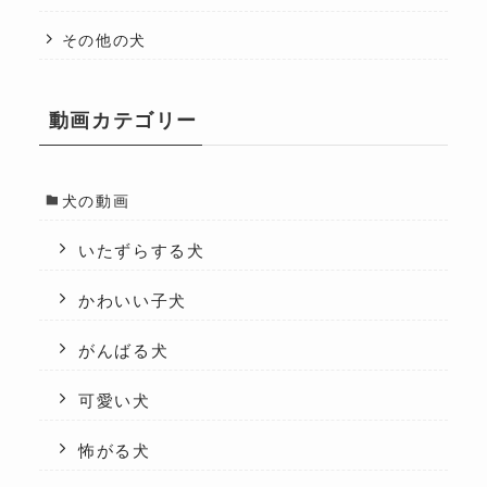
その他の犬
動画カテゴリー
犬の動画
いたずらする犬
かわいい子犬
がんばる犬
可愛い犬
怖がる犬