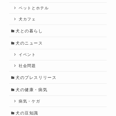
ペットとホテル
犬カフェ
犬との暮らし
犬のニュース
イベント
社会問題
犬のプレスリリース
犬の健康・病気
病気・ケガ
犬の豆知識