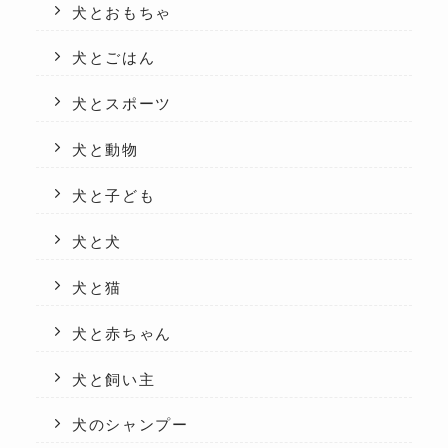
犬とおもちゃ
犬とごはん
犬とスポーツ
犬と動物
犬と子ども
犬と犬
犬と猫
犬と赤ちゃん
犬と飼い主
犬のシャンプー