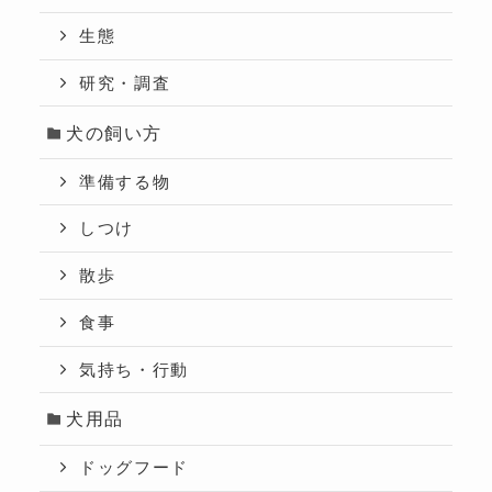
生態
研究・調査
犬の飼い方
準備する物
しつけ
散歩
食事
気持ち・行動
犬用品
ドッグフード