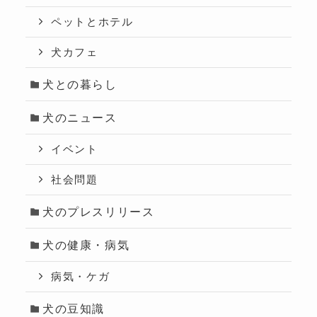
ペットとホテル
犬カフェ
犬との暮らし
犬のニュース
イベント
社会問題
犬のプレスリリース
犬の健康・病気
病気・ケガ
犬の豆知識