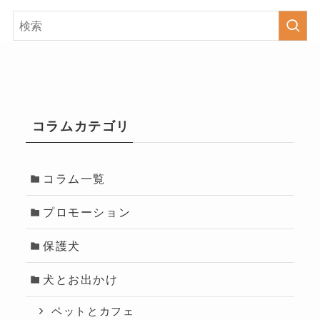
コラムカテゴリ
コラム一覧
プロモーション
保護犬
犬とお出かけ
ペットとカフェ