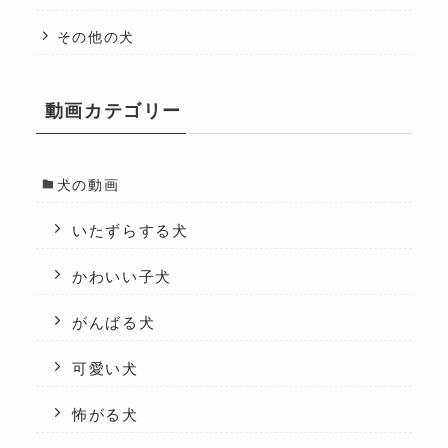
その他の犬
動画カテゴリー
犬の動画
いたずらする犬
かわいい子犬
がんばる犬
可愛い犬
怖がる犬