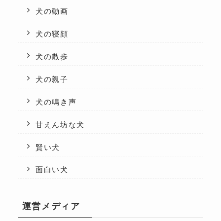
犬の動画
犬の寝顔
犬の散歩
犬の親子
犬の鳴き声
甘えん坊な犬
賢い犬
面白い犬
運営メディア