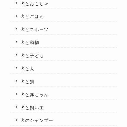
犬とおもちゃ
犬とごはん
犬とスポーツ
犬と動物
犬と子ども
犬と犬
犬と猫
犬と赤ちゃん
犬と飼い主
犬のシャンプー