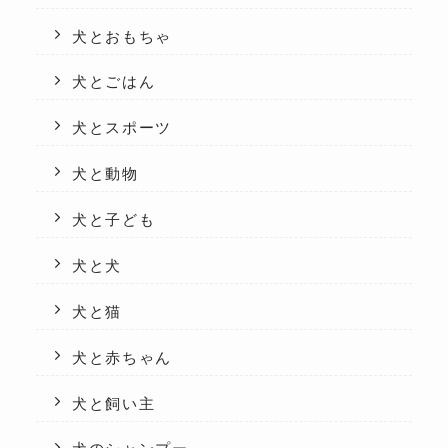
犬とおもちゃ
犬とごはん
犬とスポーツ
犬と動物
犬と子ども
犬と犬
犬と猫
犬と赤ちゃん
犬と飼い主