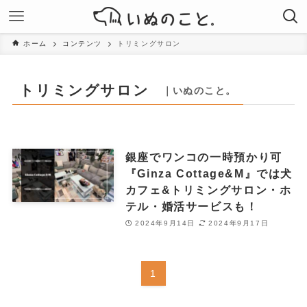
ホーム
コンテンツ
トリミングサロン
トリミングサロン
｜いぬのこと。
銀座でワンコの一時預かり可
『Ginza Cottage&M』では犬
カフェ&トリミングサロン・ホ
テル・婚活サービスも！
2024年9月14日
2024年9月17日
1