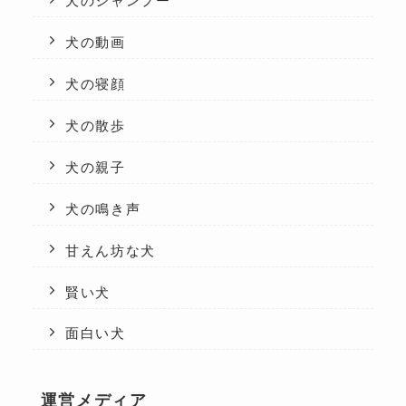
犬のシャンプー
犬の動画
犬の寝顔
犬の散歩
犬の親子
犬の鳴き声
甘えん坊な犬
賢い犬
面白い犬
運営メディア