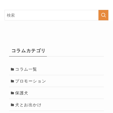
コラムカテゴリ
コラム一覧
プロモーション
保護犬
犬とお出かけ