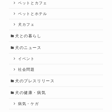
ペットとカフェ
ペットとホテル
犬カフェ
犬との暮らし
犬のニュース
イベント
社会問題
犬のプレスリリース
犬の健康・病気
病気・ケガ