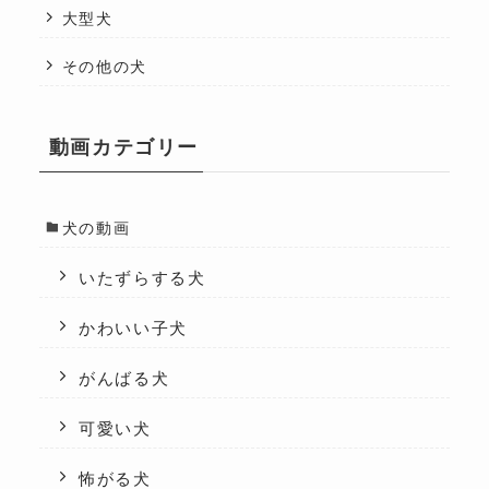
大型犬
その他の犬
動画カテゴリー
犬の動画
いたずらする犬
かわいい子犬
がんばる犬
可愛い犬
怖がる犬