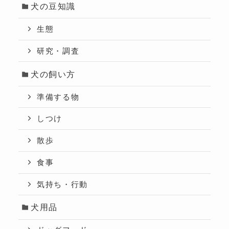
犬の豆知識
生態
研究・調査
犬の飼い方
準備する物
しつけ
散歩
食事
気持ち・行動
犬用品