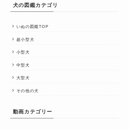
犬の図鑑カテゴリ
いぬの図鑑TOP
超小型犬
小型犬
中型犬
大型犬
その他の犬
動画カテゴリー