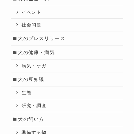
イベント
社会問題
犬のプレスリリース
犬の健康・病気
病気・ケガ
犬の豆知識
生態
研究・調査
犬の飼い方
準備する物