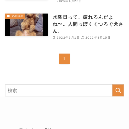
2025年4月26日
水曜日って、疲れるんだよ
犬の寝顔
ね〜。人間っぽくくつろぐ犬さ
ん。
2022年6月1日
2022年8月15日
1