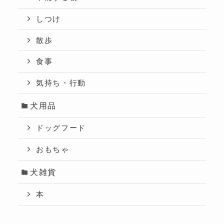
しつけ
散歩
食事
気持ち・行動
犬用品
ドッグフード
おもちゃ
犬雑貨
本