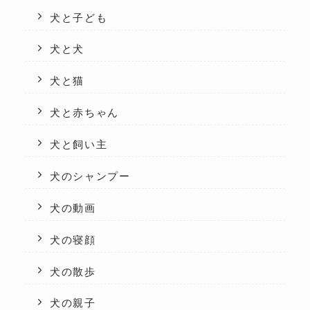
犬と子ども
犬と犬
犬と猫
犬と赤ちゃん
犬と飼い主
犬のシャンプー
犬の動画
犬の寝顔
犬の散歩
犬の親子