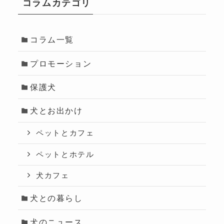
コラムカテゴリ
コラム一覧
プロモーション
保護犬
犬とお出かけ
ペットとカフェ
ペットとホテル
犬カフェ
犬との暮らし
犬のニュース