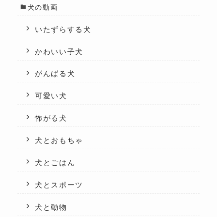
犬の動画
いたずらする犬
かわいい子犬
がんばる犬
可愛い犬
怖がる犬
犬とおもちゃ
犬とごはん
犬とスポーツ
犬と動物