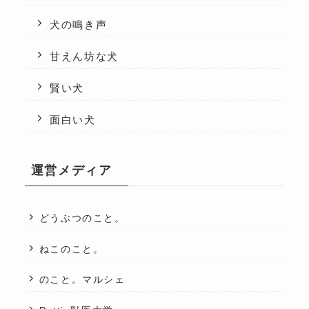
犬の鳴き声
甘えん坊な犬
賢い犬
面白い犬
運営メディア
どうぶつのこと。
ねこのこと。
のこと。マルシェ