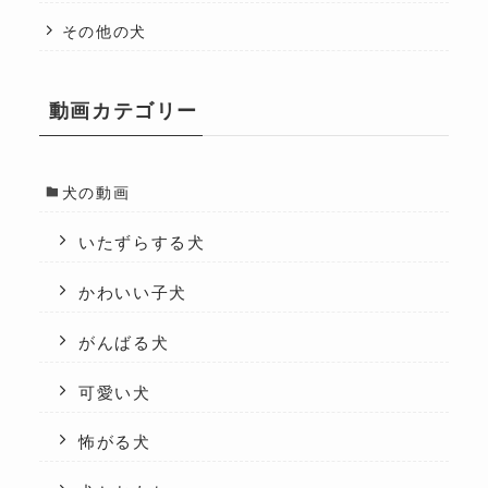
その他の犬
動画カテゴリー
犬の動画
いたずらする犬
かわいい子犬
がんばる犬
可愛い犬
怖がる犬