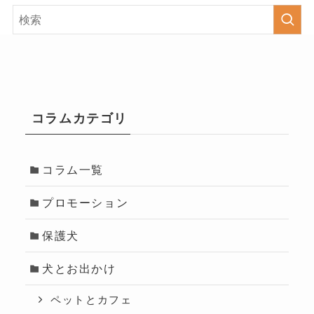
コラムカテゴリ
コラム一覧
プロモーション
保護犬
犬とお出かけ
ペットとカフェ