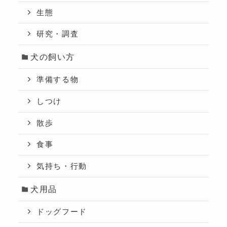
生態
研究・調査
犬の飼い方
準備する物
しつけ
散歩
食事
気持ち・行動
犬用品
ドッグフード