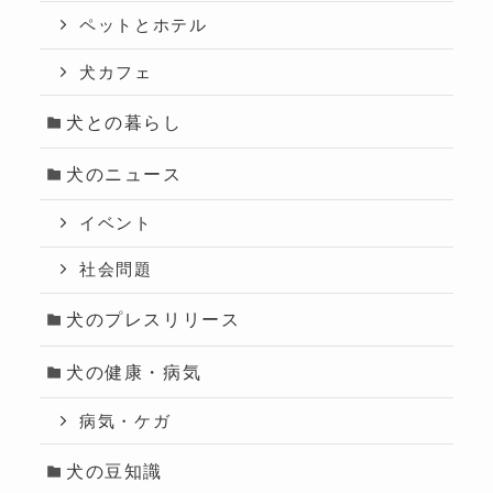
ペットとホテル
犬カフェ
犬との暮らし
犬のニュース
イベント
社会問題
犬のプレスリリース
犬の健康・病気
病気・ケガ
犬の豆知識