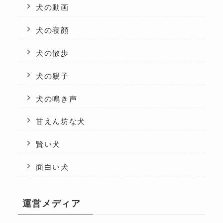
犬の動画
犬の寝顔
犬の散歩
犬の親子
犬の鳴き声
甘えん坊な犬
賢い犬
面白い犬
運営メディア