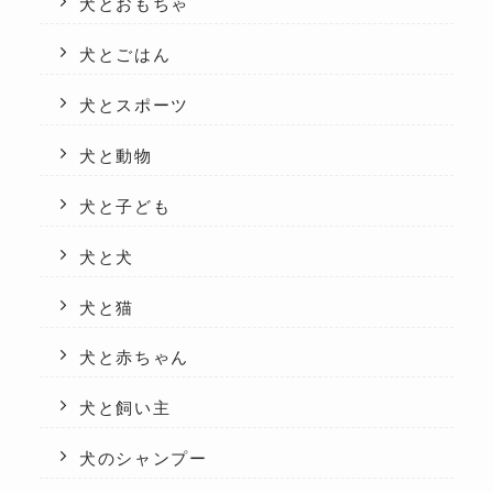
犬とおもちゃ
犬とごはん
犬とスポーツ
犬と動物
犬と子ども
犬と犬
犬と猫
犬と赤ちゃん
犬と飼い主
犬のシャンプー