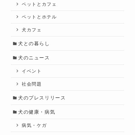
ペットとカフェ
ペットとホテル
犬カフェ
犬との暮らし
犬のニュース
イベント
社会問題
犬のプレスリリース
犬の健康・病気
病気・ケガ