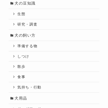
犬の豆知識
生態
研究・調査
犬の飼い方
準備する物
しつけ
散歩
食事
気持ち・行動
犬用品