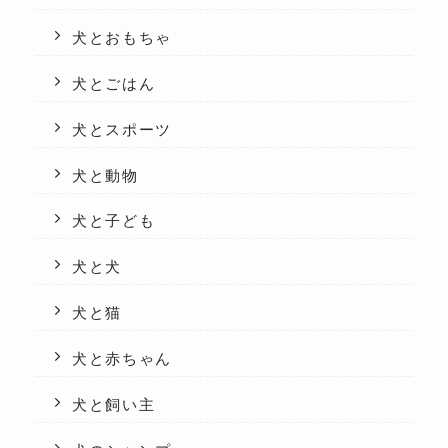
犬とおもちゃ
犬とごはん
犬とスポーツ
犬と動物
犬と子ども
犬と犬
犬と猫
犬と赤ちゃん
犬と飼い主