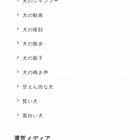
犬のシャンプー
犬の動画
犬の寝顔
犬の散歩
犬の親子
犬の鳴き声
甘えん坊な犬
賢い犬
面白い犬
運営メディア