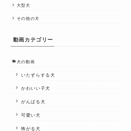
大型犬
その他の犬
動画カテゴリー
犬の動画
いたずらする犬
かわいい子犬
がんばる犬
可愛い犬
怖がる犬