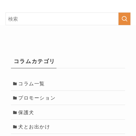
コラムカテゴリ
コラム一覧
プロモーション
保護犬
犬とお出かけ