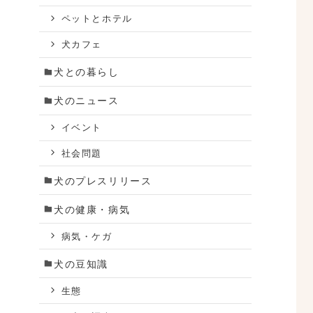
ペットとホテル
犬カフェ
犬との暮らし
犬のニュース
イベント
社会問題
犬のプレスリリース
犬の健康・病気
病気・ケガ
犬の豆知識
生態