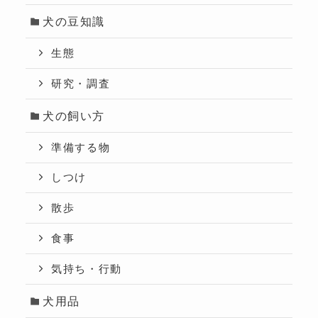
犬の豆知識
生態
研究・調査
犬の飼い方
準備する物
しつけ
散歩
食事
気持ち・行動
犬用品