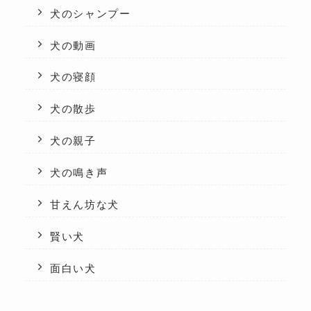
犬のシャンプー
犬の動画
犬の寝顔
犬の散歩
犬の親子
犬の鳴き声
甘えん坊な犬
賢い犬
面白い犬