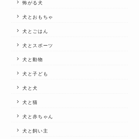
怖がる犬
犬とおもちゃ
犬とごはん
犬とスポーツ
犬と動物
犬と子ども
犬と犬
犬と猫
犬と赤ちゃん
犬と飼い主