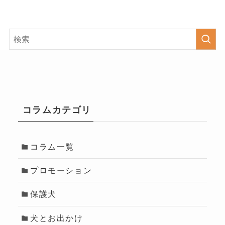
コラムカテゴリ
コラム一覧
プロモーション
保護犬
犬とお出かけ