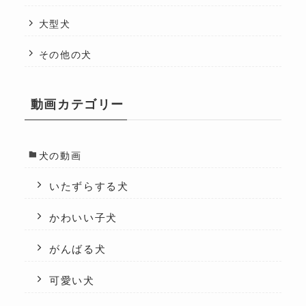
大型犬
その他の犬
動画カテゴリー
犬の動画
いたずらする犬
かわいい子犬
がんばる犬
可愛い犬