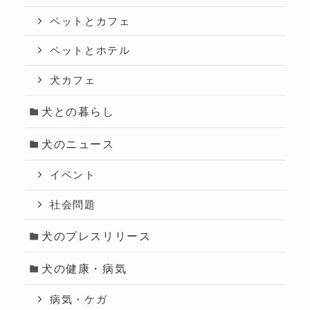
ペットとカフェ
ペットとホテル
犬カフェ
犬との暮らし
犬のニュース
イベント
社会問題
犬のプレスリリース
犬の健康・病気
病気・ケガ