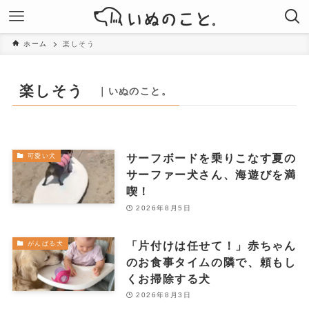
ホーム
楽しそう
楽しそう
｜いぬのこと。
サーフボードを乗りこなす夏の
可愛い犬
サーファー犬さん、海遊びを満
喫！
2026年8月5日
「片付けは任せて！」赤ちゃん
がんばる犬
のお食事タイムの隣で、頼もし
くお掃除する犬
2026年8月3日