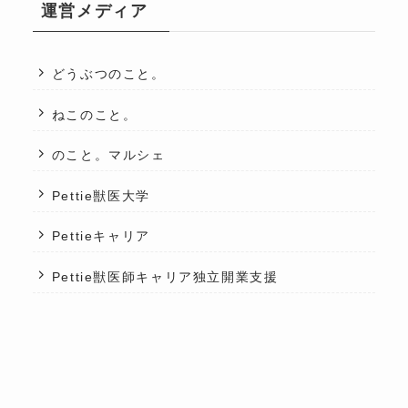
運営メディア
どうぶつのこと。
ねこのこと。
のこと。マルシェ
Pettie獣医大学
Pettieキャリア
Pettie獣医師キャリア独立開業支援