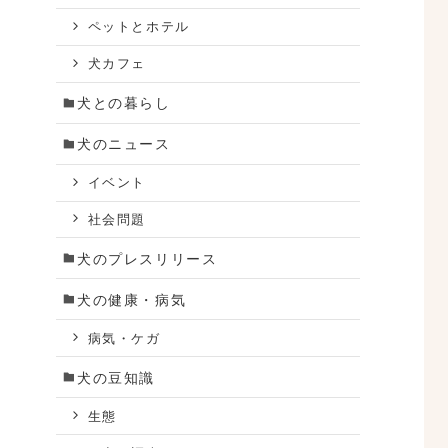
ペットとホテル
犬カフェ
犬との暮らし
犬のニュース
イベント
社会問題
犬のプレスリリース
犬の健康・病気
病気・ケガ
犬の豆知識
生態